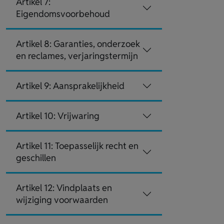
Artikel 7:
Eigendomsvoorbehoud
Artikel 8: Garanties, onderzoek
en reclames, verjaringstermijn
Artikel 9: Aansprakelijkheid
Artikel 10: Vrijwaring
Artikel 11: Toepasselijk recht en
geschillen
Artikel 12: Vindplaats en
wijziging voorwaarden