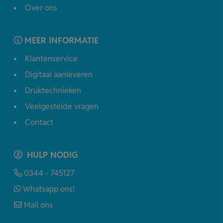
Over ons
MEER INFORMATIE
Klantenservice
Digitaal aanleveren
Druktechnieken
Veelgestelde vragen
Contact
HULP NODIG
0344 - 745127
Whatsapp ons!
Mail ons