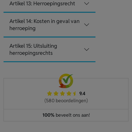
Artikel 13: Herroepingsrecht
Artikel 14: Kosten in geval van
herroeping
Artikel 15: Uitsluiting
herroepingsrechts
9.4
(580 beoordelingen)
100%
beveelt ons aan!