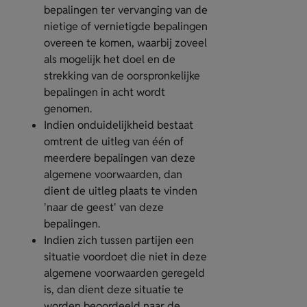
bepalingen ter vervanging van de
nietige of vernietigde bepalingen
overeen te komen, waarbij zoveel
als mogelijk het doel en de
strekking van de oorspronkelijke
bepalingen in acht wordt
genomen.
Indien onduidelijkheid bestaat
omtrent de uitleg van één of
meerdere bepalingen van deze
algemene voorwaarden, dan
dient de uitleg plaats te vinden
'naar de geest' van deze
bepalingen.
Indien zich tussen partijen een
situatie voordoet die niet in deze
algemene voorwaarden geregeld
is, dan dient deze situatie te
worden beoordeeld naar de