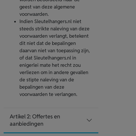
geest van deze algemene
voorwaarden.
Indien Sleutelhangers.nl niet
steeds strikte naleving van deze
voorwaarden verlangt, betekent
dit niet dat de bepalingen
daarvan niet van toepassing zijn,
of dat Sleutelhangers.nl in
enigerlei mate het recht zou
verliezen om in andere gevallen
de stipte naleving van de
bepalingen van deze
voorwaarden te verlangen.
Artikel 2: Offertes en
aanbiedingen