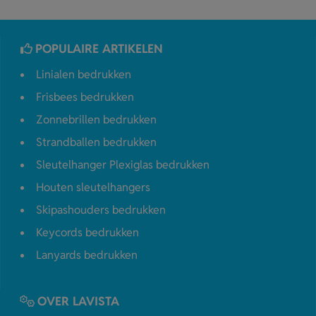
POPULAIRE ARTIKELEN
Linialen bedrukken
Frisbees bedrukken
Zonnebrillen bedrukken
Strandballen bedrukken
Sleutelhanger Plexiglas bedrukken
Houten sleutelhangers
Skipashouders bedrukken
Keycords bedrukken
Lanyards bedrukken
OVER LAVISTA