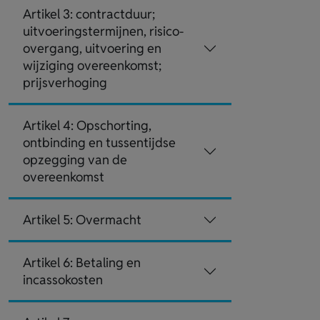
Artikel 3: contractduur;
uitvoeringstermijnen, risico-
overgang, uitvoering en
wijziging overeenkomst;
prijsverhoging
Artikel 4: Opschorting,
ontbinding en tussentijdse
opzegging van de
overeenkomst
Artikel 5: Overmacht
Artikel 6: Betaling en
incassokosten