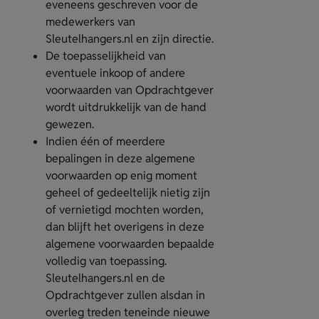
eveneens geschreven voor de
medewerkers van
Sleutelhangers.nl en zijn directie.
De toepasselijkheid van
eventuele inkoop­ of andere
voorwaarden van Opdrachtgever
wordt uitdrukkelijk van de hand
gewezen.
Indien één of meerdere
bepalingen in deze algemene
voorwaarden op enig moment
geheel of gedeeltelijk nietig zijn
of vernietigd mochten worden,
dan blijft het overigens in deze
algemene voorwaarden bepaalde
volledig van toepassing.
Sleutelhangers.nl en de
Opdrachtgever zullen alsdan in
overleg treden teneinde nieuwe