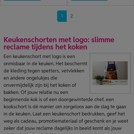
1
2
Keukenschorten met logo: slimme
reclame tijdens het koken
Een keukenschort met logo is een
onmisbaar in de keuken. Het beschermt
de kleding tegen spetters, vetvlekken
en andere ongelukjes die
onvermijdelijk zijn bij het koken of
bakken. Of jouw relatie nu een
beginnende kok is of een doorgewinterde chef, een
kookschort is dé manier om zorgeloos aan de slag te gaan
in de keuken. Laat een keukenschort bedrukken, geef het
weg als cadeau, promotiemateriaal of geschenk en je weet
zeker dat jouw reclame dagelijks in beeld komt als jouw