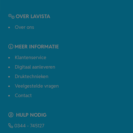
OVER LAVISTA
Over ons
MEER INFORMATIE
Klantenservice
Digitaal aanleveren
Druktechnieken
Veelgestelde vragen
Contact
HULP NODIG
0344 - 745127