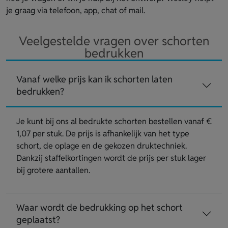
je graag via telefoon, app, chat of mail.
Veelgestelde vragen over schorten
bedrukken
Vanaf welke prijs kan ik schorten laten
bedrukken?
Je kunt bij ons al bedrukte schorten bestellen vanaf €
1,07 per stuk. De prijs is afhankelijk van het type
schort, de oplage en de gekozen druktechniek.
Dankzij staffelkortingen wordt de prijs per stuk lager
bij grotere aantallen.
Waar wordt de bedrukking op het schort
geplaatst?