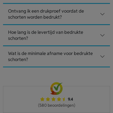
Ontvang ik een drukproef voordat de
schorten worden bedrukt?
Hoe lang is de levertijd van bedrukte
schorten?
Wat is de minimale afname voor bedrukte
schorten?
9.4
(580 beoordelingen)