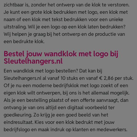
zichtbaar is, zonder het ontwerp van de klok te verstoren.
Je kunt een grote klok bedrukken met logo, een klok met
naam of een klok met tekst bedrukken voor een unieke
uitstraling. Wil je een logo op een klok laten bedrukken?
Wij helpen je graag bij het ontwerp en de productie van
een bedrukte klok.
Bestel jouw wandklok met logo bij
Sleutelhangers.nl
Een wandklok met logo bestellen? Dat kan bij
Sleutelhangers.nl al vanaf 10 stuks en vanaf € 2,86 per stuk.
Of je nu een moderne bedrijfsklok met logo zoekt of een
eigen klok wilt ontwerpen, bij ons is het allemaal mogelijk.
Als je een bestelling plaatst of een offerte aanvraagt, dan
ontvang je van ons altijd een digitaal voorbeeld ter
goedkeuring. Zo krijg je een goed beeld van het
eindresultaat. Kies voor een klok bedrukt met jouw
bedrijfslogo en maak indruk op klanten en medewerkers.