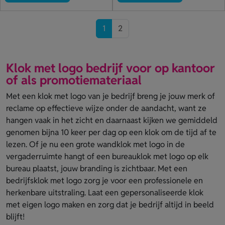
1
2
Klok met logo bedrijf voor op kantoor
of als promotiemateriaal
Met een klok met logo van je bedrijf breng je jouw merk of
reclame op effectieve wijze onder de aandacht, want ze
hangen vaak in het zicht en daarnaast kijken we gemiddeld
genomen bijna 10 keer per dag op een klok om de tijd af te
lezen. Of je nu een grote wandklok met logo in de
vergaderruimte hangt of een bureauklok met logo op elk
bureau plaatst, jouw branding is zichtbaar. Met een
bedrijfsklok met logo zorg je voor een professionele en
herkenbare uitstraling. Laat een gepersonaliseerde klok
met eigen logo maken en zorg dat je bedrijf altijd in beeld
blijft!