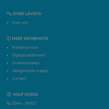
OVER LAVISTA
Over ons
MEER INFORMATIE
Klantenservice
Digitaal aanleveren
Druktechnieken
Veelgestelde vragen
Contact
HULP NODIG
0344 - 745127