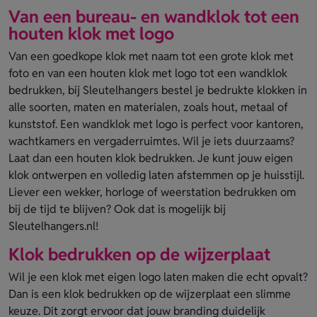
Van een bureau- en wandklok tot een
houten klok met logo
Van een goedkope klok met naam tot een grote klok met
foto en van een houten klok met logo tot een wandklok
bedrukken, bij Sleutelhangers bestel je bedrukte klokken in
alle soorten, maten en materialen, zoals hout, metaal of
kunststof. Een wandklok met logo is perfect voor kantoren,
wachtkamers en vergaderruimtes. Wil je iets duurzaams?
Laat dan een houten klok bedrukken. Je kunt jouw eigen
klok ontwerpen en volledig laten afstemmen op je huisstijl.
Liever een wekker, horloge of weerstation bedrukken om
bij de tijd te blijven? Ook dat is mogelijk bij
Sleutelhangers.nl!
Klok bedrukken op de wijzerplaat
Wil je een klok met eigen logo laten maken die echt opvalt?
Dan is een klok bedrukken op de wijzerplaat een slimme
keuze. Dit zorgt ervoor dat jouw branding duidelijk