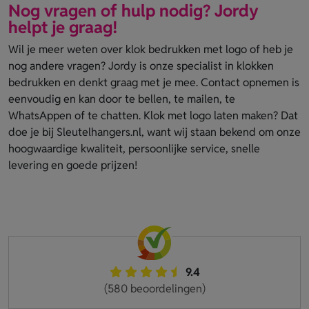
Nog vragen of hulp nodig? Jordy
helpt je graag!
Wil je meer weten over klok bedrukken met logo of heb je
nog andere vragen? Jordy is onze specialist in klokken
bedrukken en denkt graag met je mee. Contact opnemen is
eenvoudig en kan door te bellen, te mailen, te
WhatsAppen of te chatten. Klok met logo laten maken? Dat
doe je bij Sleutelhangers.nl, want wij staan bekend om onze
hoogwaardige kwaliteit, persoonlijke service, snelle
levering en goede prijzen!
9.4
(580 beoordelingen)