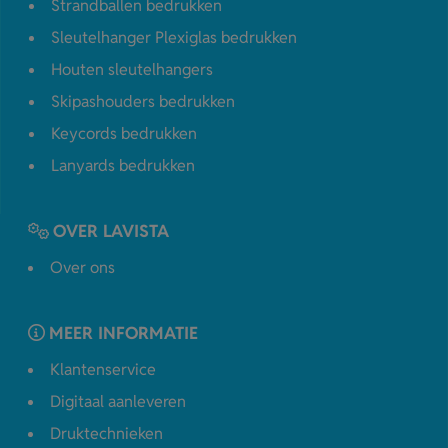
Strandballen bedrukken
Sleutelhanger Plexiglas bedrukken
Houten sleutelhangers
Skipashouders bedrukken
Keycords bedrukken
Lanyards bedrukken
OVER LAVISTA
Over ons
MEER INFORMATIE
Klantenservice
Digitaal aanleveren
Druktechnieken