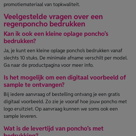
promotiemateriaal van topkwaliteit.
Veelgestelde vragen over een
regenponcho bedrukken
Kan ik ook een kleine oplage poncho’s
bedrukken?
Ja, je kunt een kleine oplage poncho’s bedrukken vanaf
slechts 10 stuks. De minimale afname verschilt per model.
Ga naar de productpagina voor meer info.
Is het mogelijk om een digitaal voorbeeld of
sample te ontvangen?
Bij iedere aanvraag of bestelling ontvang je een gratis
digitaal voorbeeld. Zo zie je vooraf hoe jouw poncho met
logo eruitziet. Op aanvraag kunnen we soms ook een
sample leveren.
Wat is de levertijd van poncho’s met
bedrukking?