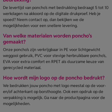
De levertijd van poncho’s met bedrukking bedraagt 5 tot 10
werkdagen na akkoord op de digitale drukproef. Heb je
spoed? Neem contact op, dan bekijken we de
mogelijkheden voor een snellere levering.
Van welke materialen worden poncho’s
gemaakt?
Onze poncho’s zijn verkrijgbaar in PE voor lichtgewicht
weggooi gebruik, PVC voor stevige herbruikbare poncho’s,
EVA voor extra comfort en RPET als duurzame keuze van
gerecycled materiaal.
Hoe wordt mijn logo op de poncho bedrukt?
We bedrukken jouw poncho met logo meestal op de voor-
en/of achterkant op borsthoogte. Ook een opdruk op de
verpakking is mogelijk. Ga naar de productpagina voor de
mogelijkheden.