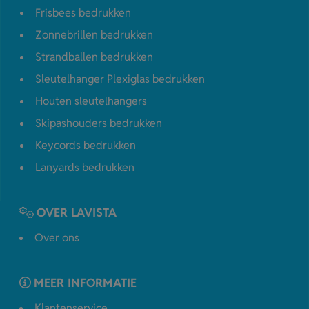
Frisbees bedrukken
Zonnebrillen bedrukken
Strandballen bedrukken
Sleutelhanger Plexiglas bedrukken
Houten sleutelhangers
Skipashouders bedrukken
Keycords bedrukken
Lanyards bedrukken
OVER LAVISTA
Over ons
MEER INFORMATIE
Klantenservice