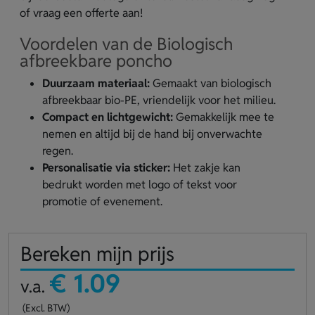
of vraag een offerte aan!
Voordelen van de Biologisch
afbreekbare poncho
Duurzaam materiaal:
Gemaakt van biologisch
afbreekbaar bio-PE, vriendelijk voor het milieu.
Compact en lichtgewicht:
Gemakkelijk mee te
nemen en altijd bij de hand bij onverwachte
regen.
Personalisatie via sticker:
Het zakje kan
bedrukt worden met logo of tekst voor
promotie of evenement.
Bereken mijn prijs
€ 1.09
v.a.
(Excl. BTW)