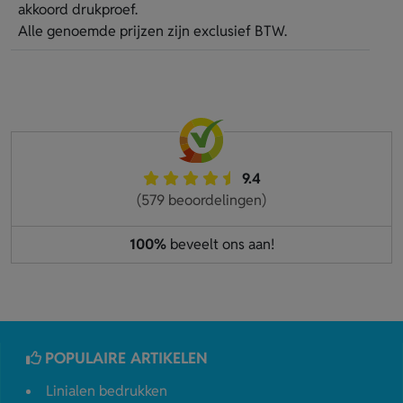
akkoord drukproef.
Alle genoemde prijzen zijn exclusief BTW.
9.4
(579 beoordelingen)
100%
beveelt ons aan!
POPULAIRE ARTIKELEN
Linialen bedrukken