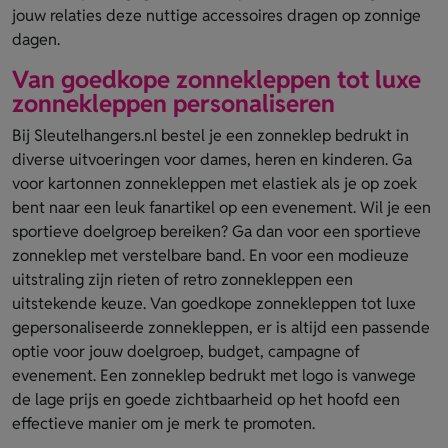
jouw relaties deze nuttige accessoires dragen op zonnige
dagen.
Van goedkope zonnekleppen tot luxe
zonnekleppen personaliseren
Bij Sleutelhangers.nl bestel je een zonneklep bedrukt in
diverse uitvoeringen voor dames, heren en kinderen. Ga
voor kartonnen zonnekleppen met elastiek als je op zoek
bent naar een leuk fanartikel op een evenement. Wil je een
sportieve doelgroep bereiken? Ga dan voor een sportieve
zonneklep met verstelbare band. En voor een modieuze
uitstraling zijn rieten of retro zonnekleppen een
uitstekende keuze. Van goedkope zonnekleppen tot luxe
gepersonaliseerde zonnekleppen, er is altijd een passende
optie voor jouw doelgroep, budget, campagne of
evenement. Een zonneklep bedrukt met logo is vanwege
de lage prijs en goede zichtbaarheid op het hoofd een
effectieve manier om je merk te promoten.