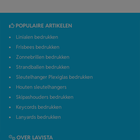
POPULAIRE ARTIKELEN
Linialen bedrukken
Frisbees bedrukken
Zonnebrillen bedrukken
Strandballen bedrukken
Sleutelhanger Plexiglas bedrukken
Houten sleutelhangers
Skipashouders bedrukken
Keycords bedrukken
Lanyards bedrukken
OVER LAVISTA