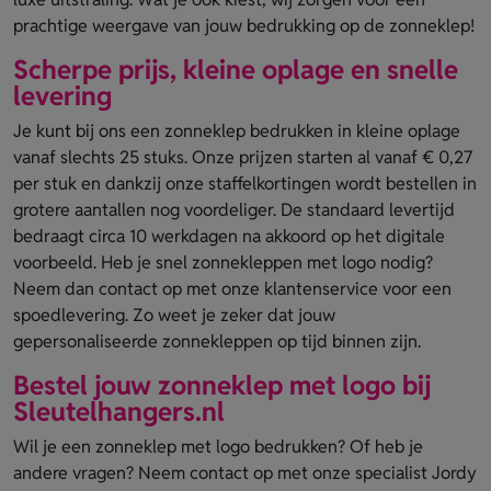
prachtige weergave van jouw bedrukking op de zonneklep!
Scherpe prijs, kleine oplage en snelle
levering
Je kunt bij ons een zonneklep bedrukken in kleine oplage
vanaf slechts 25 stuks. Onze prijzen starten al vanaf € 0,27
per stuk en dankzij onze staffelkortingen wordt bestellen in
grotere aantallen nog voordeliger. De standaard levertijd
bedraagt circa 10 werkdagen na akkoord op het digitale
voorbeeld. Heb je snel zonnekleppen met logo nodig?
Neem dan contact op met onze klantenservice voor een
spoedlevering. Zo weet je zeker dat jouw
gepersonaliseerde zonnekleppen op tijd binnen zijn.
Bestel jouw zonneklep met logo bij
Sleutelhangers.nl
Wil je een zonneklep met logo bedrukken? Of heb je
andere vragen? Neem contact op met onze specialist Jordy