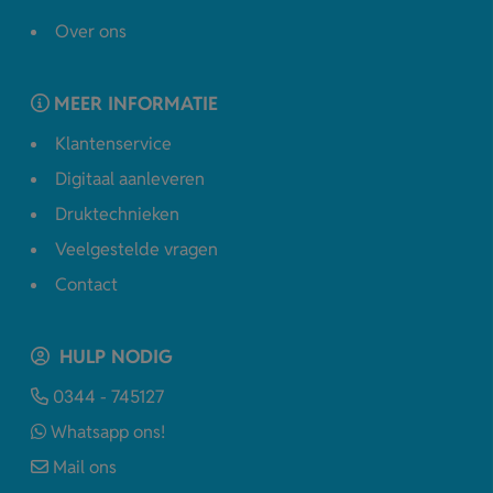
Over ons
MEER INFORMATIE
Klantenservice
Digitaal aanleveren
Druktechnieken
Veelgestelde vragen
Contact
HULP NODIG
0344 - 745127
Whatsapp ons!
Mail ons