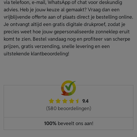
via telefoon, e-mail, WhatsApp of chat voor deskundig
advies. Heb je jouw keuze al gemaakt? Vraag dan een
vrijblijvende offerte aan of plaats direct je bestelling online.
Je ontvangt altijd een gratis digitale drukproef, zodat je
precies weet hoe jouw gepersonaliseerde zonneklep eruit
komt te zien. Bestel vandaag nog en profiteer van scherpe
prijzen, gratis verzending, snelle levering en een
uitstekende klantbeoordeling!
9.4
(580 beoordelingen)
100%
beveelt ons aan!