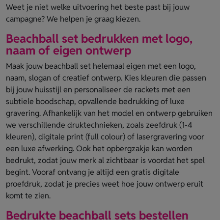
Weet je niet welke uitvoering het beste past bij jouw
campagne? We helpen je graag kiezen.
Beachball set bedrukken met logo,
naam of eigen ontwerp
Maak jouw beachball set helemaal eigen met een logo,
naam, slogan of creatief ontwerp. Kies kleuren die passen
bij jouw huisstijl en personaliseer de rackets met een
subtiele boodschap, opvallende bedrukking of luxe
gravering. Afhankelijk van het model en ontwerp gebruiken
we verschillende druktechnieken, zoals zeefdruk (1-4
kleuren), digitale print (full colour) of lasergravering voor
een luxe afwerking. Ook het opbergzakje kan worden
bedrukt, zodat jouw merk al zichtbaar is voordat het spel
begint. Vooraf ontvang je altijd een gratis digitale
proefdruk, zodat je precies weet hoe jouw ontwerp eruit
komt te zien.
Bedrukte beachball sets bestellen