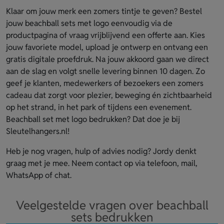
Klaar om jouw merk een zomers tintje te geven? Bestel
jouw beachball sets met logo eenvoudig via de
productpagina of vraag vrijblijvend een offerte aan. Kies
jouw favoriete model, upload je ontwerp en ontvang een
gratis digitale proefdruk. Na jouw akkoord gaan we direct
aan de slag en volgt snelle levering binnen 10 dagen. Zo
geef je klanten, medewerkers of bezoekers een zomers
cadeau dat zorgt voor plezier, beweging én zichtbaarheid
op het strand, in het park of tijdens een evenement.
Beachball set met logo bedrukken? Dat doe je bij
Sleutelhangers.nl!
Heb je nog vragen, hulp of advies nodig? Jordy denkt
graag met je mee. Neem contact op via telefoon, mail,
WhatsApp of chat.
Veelgestelde vragen over beachball
sets bedrukken