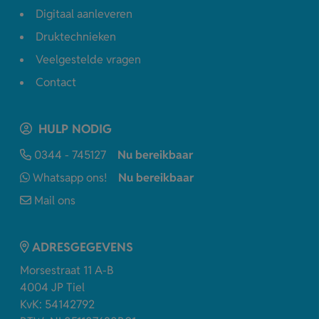
Digitaal aanleveren
Druktechnieken
Veelgestelde vragen
Contact
HULP NODIG
0344 - 745127
Nu bereikbaar
Whatsapp ons!
Nu bereikbaar
Mail ons
ADRESGEGEVENS
Morsestraat 11 A-B
4004 JP Tiel
KvK: 54142792