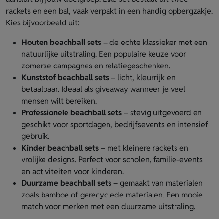
rackets en een bal, vaak verpakt in een handig opbergzakje.
Kies bijvoorbeeld uit:
Houten beachball sets
– de echte klassieker met een
natuurlijke uitstraling. Een populaire keuze voor
zomerse campagnes en relatiegeschenken.
Kunststof beachball sets
– licht, kleurrijk en
betaalbaar. Ideaal als giveaway wanneer je veel
mensen wilt bereiken.
Professionele beachball sets
– stevig uitgevoerd en
geschikt voor sportdagen, bedrijfsevents en intensief
gebruik.
Kinder beachball sets
– met kleinere rackets en
vrolijke designs. Perfect voor scholen, familie-events
en activiteiten voor kinderen.
Duurzame beachball sets
– gemaakt van materialen
zoals bamboe of gerecyclede materialen. Een mooie
match voor merken met een duurzame uitstraling.