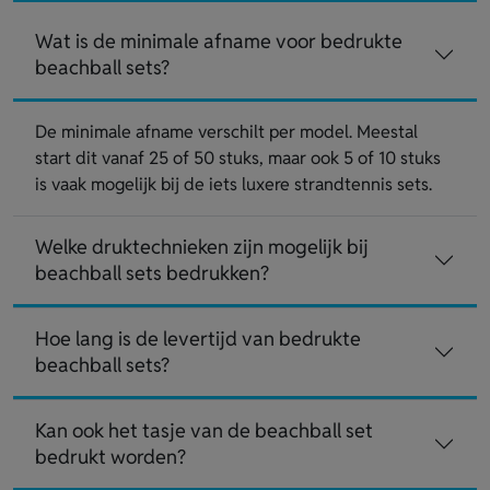
Wat is de minimale afname voor bedrukte
beachball sets?
De minimale afname verschilt per model. Meestal
start dit vanaf 25 of 50 stuks, maar ook 5 of 10 stuks
is vaak mogelijk bij de iets luxere strandtennis sets.
Welke druktechnieken zijn mogelijk bij
beachball sets bedrukken?
Hoe lang is de levertijd van bedrukte
beachball sets?
Kan ook het tasje van de beachball set
bedrukt worden?