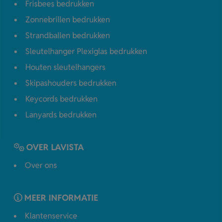
Frisbees bedrukken
Zonnebrillen bedrukken
Strandballen bedrukken
Sleutelhanger Plexiglas bedrukken
Houten sleutelhangers
Skipashouders bedrukken
Keycords bedrukken
Lanyards bedrukken
OVER LAVISTA
Over ons
MEER INFORMATIE
Klantenservice