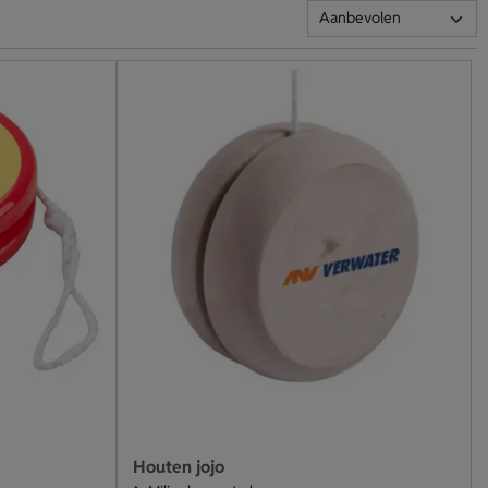
Houten jojo