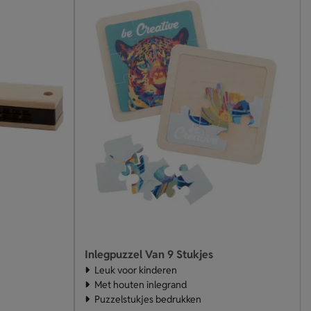
Inlegpuzzel Van 9 Stukjes
Leuk voor kinderen
Met houten inlegrand
Puzzelstukjes bedrukken