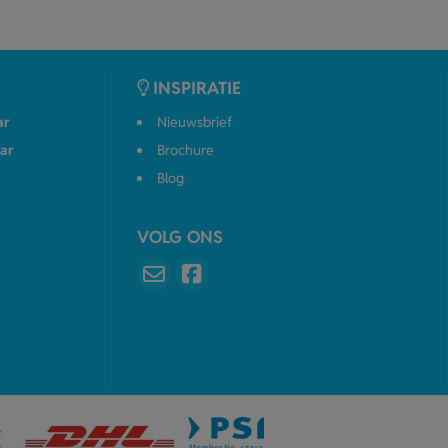
INSPIRATIE
ar
Nieuwsbrief
ar
Brochure
Blog
VOLG ONS