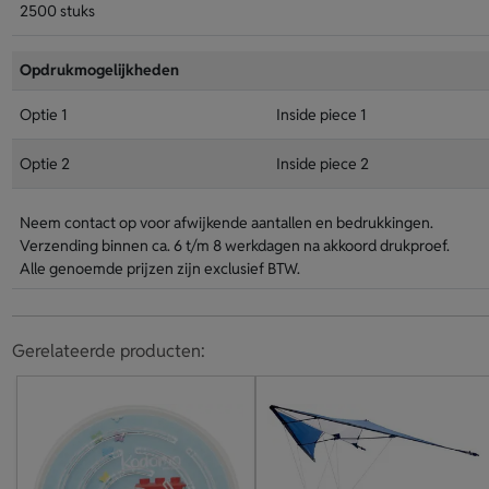
2500 stuks
Opdrukmogelijkheden
Optie 1
Inside piece 1
Optie 2
Inside piece 2
Neem contact op voor afwijkende aantallen en bedrukkingen.
Verzending binnen ca. 6 t/m 8 werkdagen na akkoord drukproef.
Alle genoemde prijzen zijn exclusief BTW.
Gerelateerde producten: