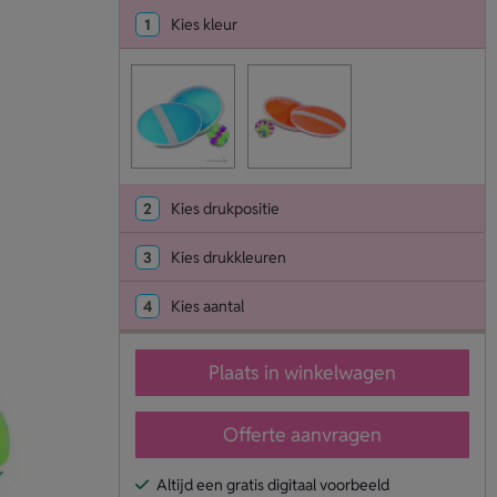
1
Kies kleur
2
Kies drukpositie
3
Kies drukkleuren
4
Kies aantal
Plaats in winkelwagen
Offerte aanvragen
Altijd een gratis digitaal voorbeeld