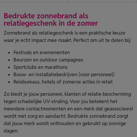
Bedrukte zonnebrand als
relatiegeschenk in de zomer
Zonnebrand als relatiegeschenk is een praktische keuze
waar je echt impact mee maakt. Perfect om uit te delen bij:
Festivals en evenementen
Beurzen en outdoor campagnes
Sportclubs en marathons
Bouw- en installatiebedrijven (voor personeel)
Reisbureaus, hotels of zomerse acties in retail
Zo biedt je jouw personeel, klanten of relatie bescherming
tegen schadelijke UV-straling. Voor jou betekent het
meerdere contactmomenten en een merk dat geassocieerd
wordt met zorg en aandacht. Bedrukte zonnebrand zorgt
dat jouw merk wordt onthouden en gebruikt op zonnige
dagen.