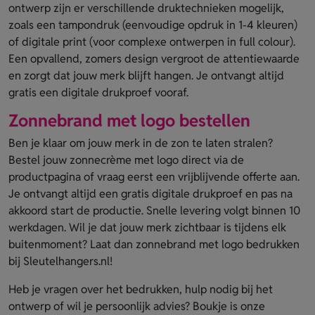
ontwerp zijn er verschillende druktechnieken mogelijk,
zoals een tampondruk (eenvoudige opdruk in 1-4 kleuren)
of digitale print (voor complexe ontwerpen in full colour).
Een opvallend, zomers design vergroot de attentiewaarde
en zorgt dat jouw merk blijft hangen. Je ontvangt altijd
gratis een digitale drukproef vooraf.
Zonnebrand met logo bestellen
Ben je klaar om jouw merk in de zon te laten stralen?
Bestel jouw zonnecrème met logo direct via de
productpagina of vraag eerst een vrijblijvende offerte aan.
Je ontvangt altijd een gratis digitale drukproef en pas na
akkoord start de productie. Snelle levering volgt binnen 10
werkdagen. Wil je dat jouw merk zichtbaar is tijdens elk
buitenmoment? Laat dan zonnebrand met logo bedrukken
bij Sleutelhangers.nl!
Heb je vragen over het bedrukken, hulp nodig bij het
ontwerp of wil je persoonlijk advies? Boukje is onze