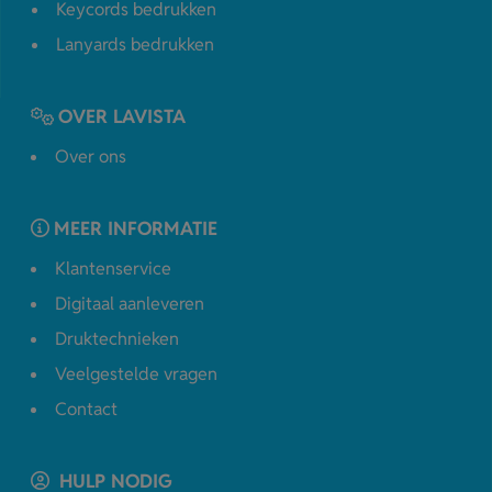
Keycords bedrukken
Lanyards bedrukken
OVER LAVISTA
Over ons
MEER INFORMATIE
Klantenservice
Digitaal aanleveren
Druktechnieken
Veelgestelde vragen
Contact
HULP NODIG