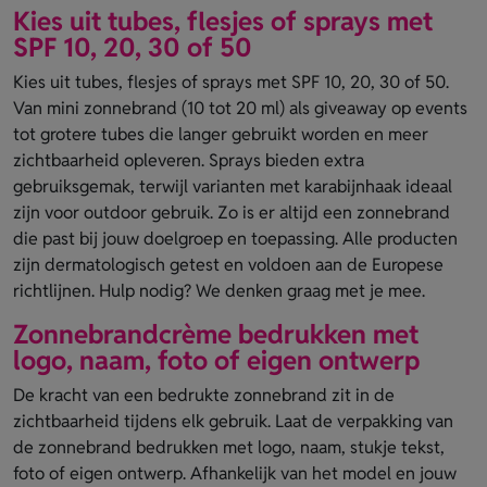
Kies uit tubes, flesjes of sprays met
SPF 10, 20, 30 of 50
Kies uit tubes, flesjes of sprays met SPF 10, 20, 30 of 50.
Van mini zonnebrand (10 tot 20 ml) als giveaway op events
tot grotere tubes die langer gebruikt worden en meer
zichtbaarheid opleveren. Sprays bieden extra
gebruiksgemak, terwijl varianten met karabijnhaak ideaal
zijn voor outdoor gebruik. Zo is er altijd een zonnebrand
die past bij jouw doelgroep en toepassing. Alle producten
zijn dermatologisch getest en voldoen aan de Europese
richtlijnen. Hulp nodig? We denken graag met je mee.
Zonnebrandcrème bedrukken met
logo, naam, foto of eigen ontwerp
De kracht van een bedrukte zonnebrand zit in de
zichtbaarheid tijdens elk gebruik. Laat de verpakking van
de zonnebrand bedrukken met logo, naam, stukje tekst,
foto of eigen ontwerp. Afhankelijk van het model en jouw