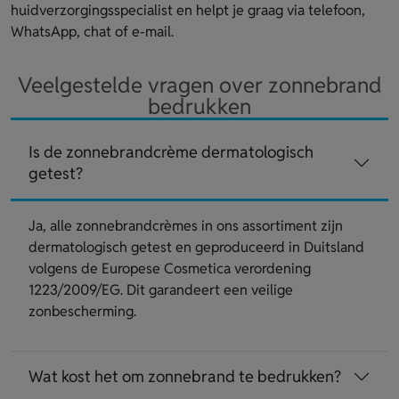
huidverzorgingsspecialist en helpt je graag via telefoon,
WhatsApp, chat of e-mail.
Veelgestelde vragen over zonnebrand
bedrukken
Is de zonnebrandcrème dermatologisch
getest?
Ja, alle zonnebrandcrèmes in ons assortiment zijn
dermatologisch getest en geproduceerd in Duitsland
volgens de Europese Cosmetica verordening
1223/2009/EG. Dit garandeert een veilige
zonbescherming.
Wat kost het om zonnebrand te bedrukken?