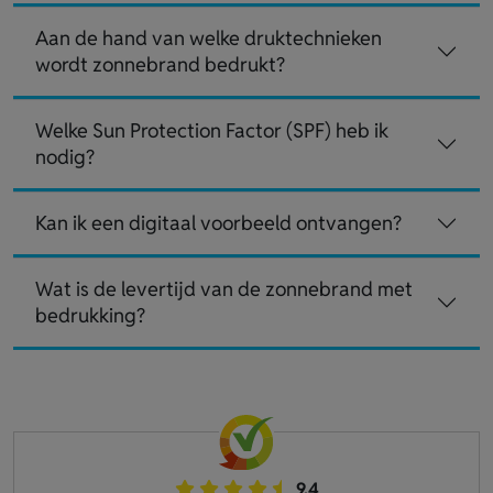
Aan de hand van welke druktechnieken
wordt zonnebrand bedrukt?
Welke Sun Protection Factor (SPF) heb ik
nodig?
Kan ik een digitaal voorbeeld ontvangen?
Wat is de levertijd van de zonnebrand met
bedrukking?
9.4