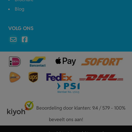
Blog
VOLG ONS
Beoordeling door klanten: 9.4 / 579 - 100%
beveelt ons aan!