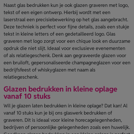
Naast glas bedrukken kun je ook glazen graveren met logo,
tekst of een eigen ontwerp. Hierbij wordt met een
laserstraal een precisiebewerking op het glas aangebracht.
Deze techniek is perfect voor fijne details, zoals een stukje
tekst in kleine letters of een gedetailleerd logo. Glas
graveren met logo zorgt voor een chique look en duurzame
opdruk die niet slijt. Ideaal voor exclusieve evenementen
of als relatiegeschenk. Denk aan gegraveerde glazen voor
een bruiloft, gepersonaliseerde champagneglazen voor een
bedrijfsfeest of whiskyglazen met naam als
relatiegeschenk.
Glazen bedrukken in kleine oplage
vanaf 10 stuks
Wil je glazen laten bedrukken in kleine oplage? Dat kan! Al
vanaf 10 stuks kun je bij ons glaswerk bedrukken of
graveren. Dit is ideaal voor kleine horecagelegenheden,
bedrijven of persoonlijke gelegenheden zoals een huwelijk.