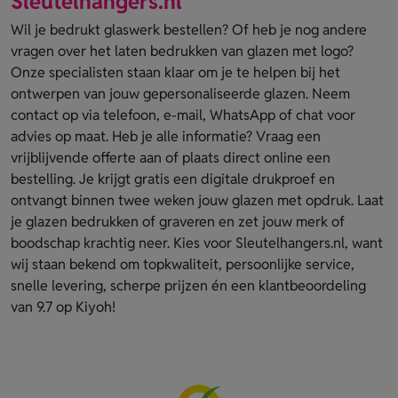
Sleutelhangers.nl
Wil je bedrukt glaswerk bestellen? Of heb je nog andere
vragen over het laten bedrukken van glazen met logo?
Onze specialisten staan klaar om je te helpen bij het
ontwerpen van jouw gepersonaliseerde glazen. Neem
contact op via telefoon, e-mail, WhatsApp of chat voor
advies op maat. Heb je alle informatie? Vraag een
vrijblijvende offerte aan of plaats direct online een
bestelling. Je krijgt gratis een digitale drukproef en
ontvangt binnen twee weken jouw glazen met opdruk. Laat
je glazen bedrukken of graveren en zet jouw merk of
boodschap krachtig neer. Kies voor Sleutelhangers.nl, want
wij staan bekend om topkwaliteit, persoonlijke service,
snelle levering, scherpe prijzen én een klantbeoordeling
van 9.7 op Kiyoh!