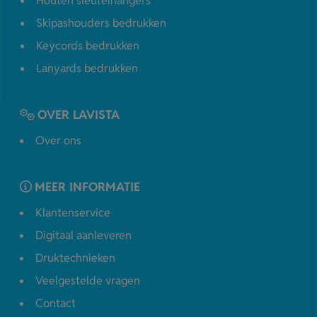
Houten sleutelhangers
Skipashouders bedrukken
Keycords bedrukken
Lanyards bedrukken
OVER LAVISTA
Over ons
MEER INFORMATIE
Klantenservice
Digitaal aanleveren
Druktechnieken
Veelgestelde vragen
Contact