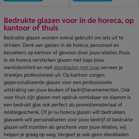
Bedrukte glazen voor in de horeca, op
kantoor of thuis
Bedrukte glazen worden overal gebruikt om iets uit te
drinken. Denk aan gasten in de horeca, personeel en
bezoekers op kantoor of gewoon door jouw relaties thuis.
In de horeca versterken glazen met logo jouw
merkidentiteit en met
dienbladen met logo
serveer je
drankjes professioneel uit. Op kantoor zorgen
gepersonaliseerde glazen voor een professionele
uitstraling van jouw keuken of bedrijfsevenementen. Ook
voor thuis zijn glazen met opdruk onmisbaar en daarom is
een bedrukt glas ook perfect als promotiemateriaal of
relatiegeschenk. Of je nu horeca glazen wilt bedrukken,
glaswerk wilt personaliseren voor jouw bedrijf of bedrukte
glazen wilt inzetten als geschenk voor jouw relaties, wij
helpen je graag op weg. Vergeet je ook geen dienbladen