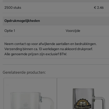
2500 stuks
€ 2.46
Opdrukmogelijkheden
Optie 1
Voorzijde
Neem contact op voor afwijkende aantallen en bedrukkingen.
Verzending binnen ca. 13 werkdagen na akkoord drukproef.
Alle genoemde prijzen zijn exclusief BTW.
Gerelateerde producten: