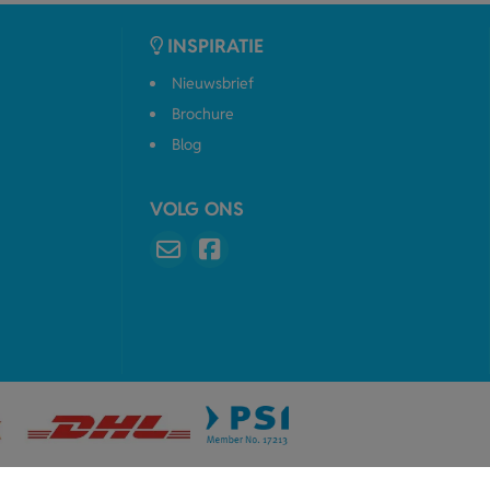
INSPIRATIE
Nieuwsbrief
Brochure
Blog
VOLG ONS