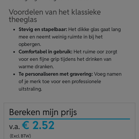
Voordelen van het klassieke
theeglas
Stevig en stapelbaar:
Het dikke glas gaat lang
mee en neemt weinig ruimte in bij het
opbergen.
Comfortabel in gebruik:
Het ruime oor zorgt
voor een fijne grip tijdens het drinken van
warme dranken.
Te personaliseren met gravering:
Voeg namen
of je merk toe voor een professionele
uitstraling.
Bereken mijn prijs
€ 2.52
v.a.
(Excl. BTW)