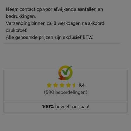
Neem contact op voor afwijkende aantallen en
bedrukkingen.
Verzending binnen ca. 8 werkdagen na akkoord
drukproef.
Alle genoemde prijzen zijn exclusief BTW.
9.4
(580 beoordelingen)
100%
beveelt ons aan!