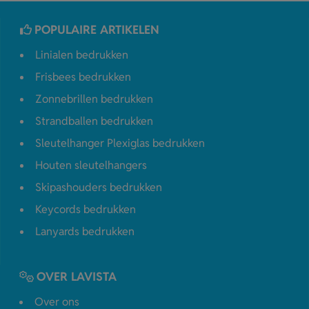
POPULAIRE ARTIKELEN
Linialen bedrukken
Frisbees bedrukken
Zonnebrillen bedrukken
Strandballen bedrukken
Sleutelhanger Plexiglas bedrukken
Houten sleutelhangers
Skipashouders bedrukken
Keycords bedrukken
Lanyards bedrukken
OVER LAVISTA
Over ons