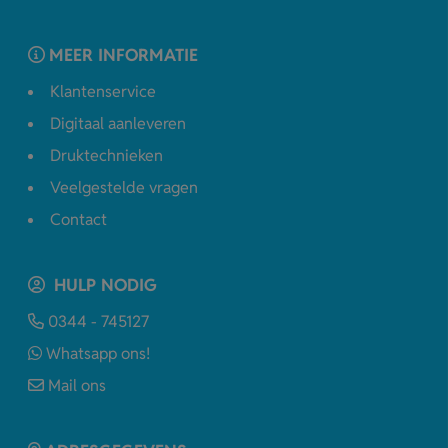
MEER INFORMATIE
Klantenservice
Digitaal aanleveren
Druktechnieken
Veelgestelde vragen
Contact
HULP NODIG
0344 - 745127
Whatsapp ons!
Mail ons