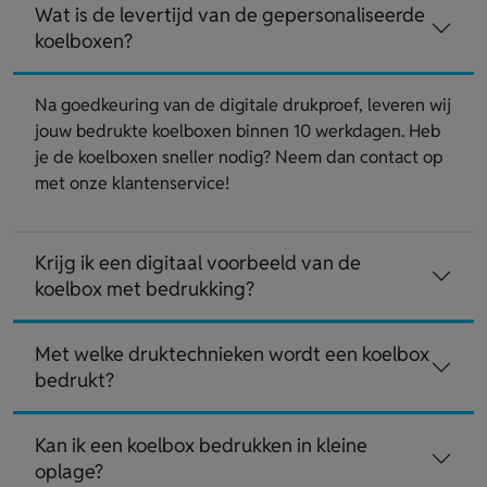
Wat is de levertijd van de gepersonaliseerde
koelboxen?
Na goedkeuring van de digitale drukproef, leveren wij
jouw bedrukte koelboxen binnen 10 werkdagen. Heb
je de koelboxen sneller nodig? Neem dan contact op
met onze klantenservice!
Krijg ik een digitaal voorbeeld van de
koelbox met bedrukking?
Met welke druktechnieken wordt een koelbox
bedrukt?
Kan ik een koelbox bedrukken in kleine
oplage?