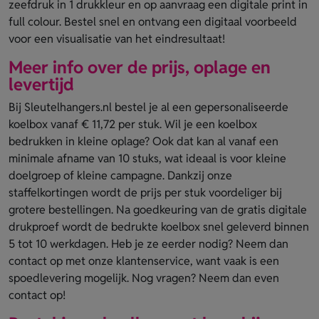
zeefdruk in 1 drukkleur en op aanvraag een digitale print in
full colour. Bestel snel en ontvang een digitaal voorbeeld
voor een visualisatie van het eindresultaat!
Meer info over de prijs, oplage en
levertijd
Bij Sleutelhangers.nl bestel je al een gepersonaliseerde
koelbox vanaf € 11,72 per stuk. Wil je een koelbox
bedrukken in kleine oplage? Ook dat kan al vanaf een
minimale afname van 10 stuks, wat ideaal is voor kleine
doelgroep of kleine campagne. Dankzij onze
staffelkortingen wordt de prijs per stuk voordeliger bij
grotere bestellingen. Na goedkeuring van de gratis digitale
drukproef wordt de bedrukte koelbox snel geleverd binnen
5 tot 10 werkdagen. Heb je ze eerder nodig? Neem dan
contact op met onze klantenservice, want vaak is een
spoedlevering mogelijk. Nog vragen? Neem dan even
contact op!