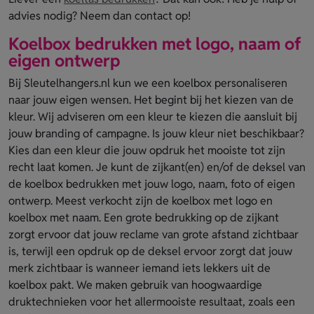
advies nodig? Neem dan contact op!
Koelbox bedrukken met logo, naam of
eigen ontwerp
Bij Sleutelhangers.nl kun we een koelbox personaliseren
naar jouw eigen wensen. Het begint bij het kiezen van de
kleur. Wij adviseren om een kleur te kiezen die aansluit bij
jouw branding of campagne. Is jouw kleur niet beschikbaar?
Kies dan een kleur die jouw opdruk het mooiste tot zijn
recht laat komen. Je kunt de zijkant(en) en/of de deksel van
de koelbox bedrukken met jouw logo, naam, foto of eigen
ontwerp. Meest verkocht zijn de koelbox met logo en
koelbox met naam. Een grote bedrukking op de zijkant
zorgt ervoor dat jouw reclame van grote afstand zichtbaar
is, terwijl een opdruk op de deksel ervoor zorgt dat jouw
merk zichtbaar is wanneer iemand iets lekkers uit de
koelbox pakt. We maken gebruik van hoogwaardige
druktechnieken voor het allermooiste resultaat, zoals een