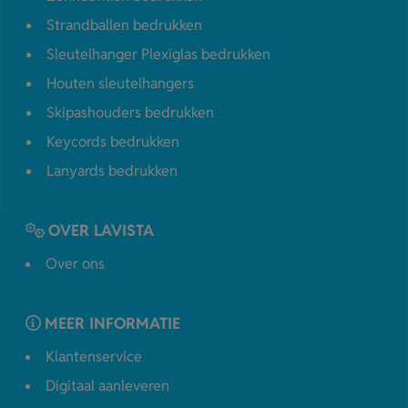
Strandballen bedrukken
Sleutelhanger Plexiglas bedrukken
Houten sleutelhangers
Skipashouders bedrukken
Keycords bedrukken
Lanyards bedrukken
OVER LAVISTA
Over ons
MEER INFORMATIE
Klantenservice
Digitaal aanleveren