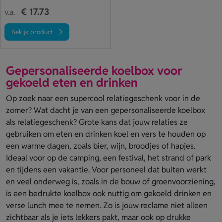
€ 17.73
v.a.
Bekijk product
Gepersonaliseerde koelbox voor
gekoeld eten en drinken
Op zoek naar een supercool relatiegeschenk voor in de
zomer? Wat dacht je van een gepersonaliseerde koelbox
als relatiegeschenk? Grote kans dat jouw relaties ze
gebruiken om eten en drinken koel en vers te houden op
een warme dagen, zoals bier, wijn, broodjes of hapjes.
Ideaal voor op de camping, een festival, het strand of park
en tijdens een vakantie. Voor personeel dat buiten werkt
en veel onderweg is, zoals in de bouw of groenvoorziening,
is een bedrukte koelbox ook nuttig om gekoeld drinken en
verse lunch mee te nemen. Zo is jouw reclame niet alleen
zichtbaar als je iets lekkers pakt, maar ook op drukke