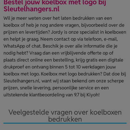
Bestel jouw koelbox met logo bij
Sleutelhangers.nl
Wil je meer weten over het laten bedrukken van een
koelbox of heb je nog andere vragen, bijvoorbeeld over de
prijzen en levertijden? Jordy is onze specialist in koelboxen
en helpt je graag. Neem contact op via telefoon, e-mail,
WhatsApp of chat. Beschik je over alle informatie die je
nodig hebt? Vraag dan een vrijblijvende offerte op of
plaats direct online een bestelling, krijg gratis een digitale
drukproef en ontvang binnen 5 tot 10 werkdagen jouw
koelbox met logo. Koelbox met logo bedrukken? Dat doe bij
Sleutelhangers.nl, want wij staan bekend om onze scherpe
prijzen, snelle levering, persoonlijke service en een
uitstekende klantbeoordeling van 9.7 bij Kiyoh!
Veelgestelde vragen over koelboxen
bedrukken