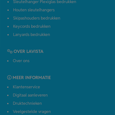
Sleutelhanger Plexiglas bedrukken
Houten sleutelhangers
Skipashouders bedrukken
Keycords bedrukken
Lanyards bedrukken
OVER LAVISTA
Over ons
MEER INFORMATIE
Klantenservice
Digitaal aanleveren
Druktechnieken
Veelgestelde vragen