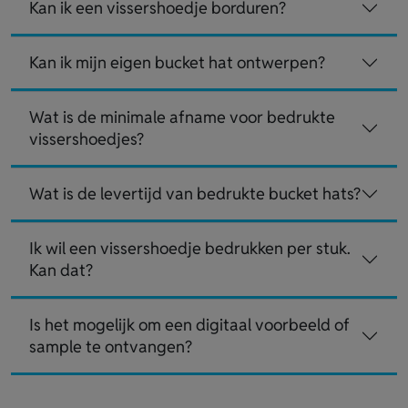
Kan ik een vissershoedje borduren?
Kan ik mijn eigen bucket hat ontwerpen?
Wat is de minimale afname voor bedrukte
vissershoedjes?
Wat is de levertijd van bedrukte bucket hats?
Ik wil een vissershoedje bedrukken per stuk.
Kan dat?
Is het mogelijk om een digitaal voorbeeld of
sample te ontvangen?