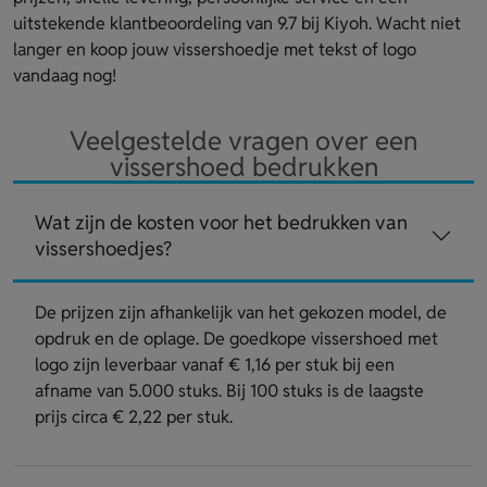
uitstekende klantbeoordeling van 9.7 bij Kiyoh. Wacht niet
langer en koop jouw vissershoedje met tekst of logo
vandaag nog!
Veelgestelde vragen over een
vissershoed bedrukken
Wat zijn de kosten voor het bedrukken van
vissershoedjes?
De prijzen zijn afhankelijk van het gekozen model, de
opdruk en de oplage. De goedkope vissershoed met
logo zijn leverbaar vanaf € 1,16 per stuk bij een
afname van 5.000 stuks. Bij 100 stuks is de laagste
prijs circa € 2,22 per stuk.