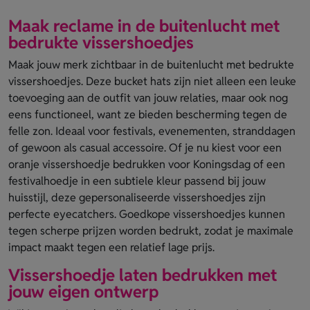
Maak reclame in de buitenlucht met
bedrukte vissershoedjes
Maak jouw merk zichtbaar in de buitenlucht met bedrukte
vissershoedjes. Deze bucket hats zijn niet alleen een leuke
toevoeging aan de outfit van jouw relaties, maar ook nog
eens functioneel, want ze bieden bescherming tegen de
felle zon. Ideaal voor festivals, evenementen, stranddagen
of gewoon als casual accessoire. Of je nu kiest voor een
oranje vissershoedje bedrukken voor Koningsdag of een
festivalhoedje in een subtiele kleur passend bij jouw
huisstijl, deze gepersonaliseerde vissershoedjes zijn
perfecte eyecatchers. Goedkope vissershoedjes kunnen
tegen scherpe prijzen worden bedrukt, zodat je maximale
impact maakt tegen een relatief lage prijs.
Vissershoedje laten bedrukken met
jouw eigen ontwerp