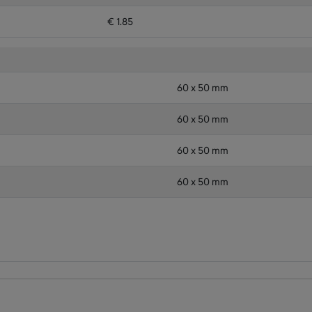
€ 1.85
60 x 50 mm
60 x 50 mm
60 x 50 mm
60 x 50 mm