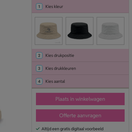
1
Kies kleur
2
Kies drukpositie
3
Kies drukkleuren
4
Kies aantal
Plaats in winkelwagen
Offerte aanvragen
Altijd een gratis digitaal voorbeeld