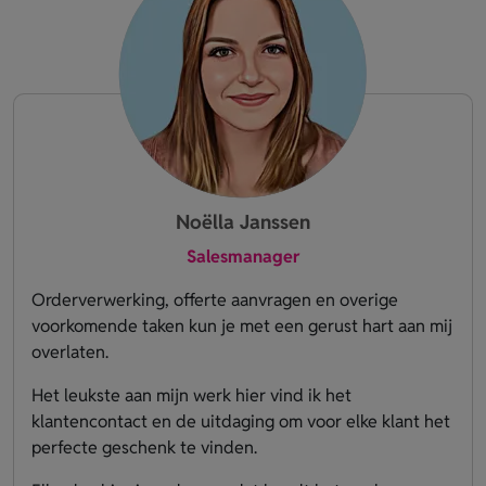
Noëlla Janssen
Salesmanager
Orderverwerking, offerte aanvragen en overige
voorkomende taken kun je met een gerust hart aan mij
overlaten.
Het leukste aan mijn werk hier vind ik het
klantencontact en de uitdaging om voor elke klant het
perfecte geschenk te vinden.