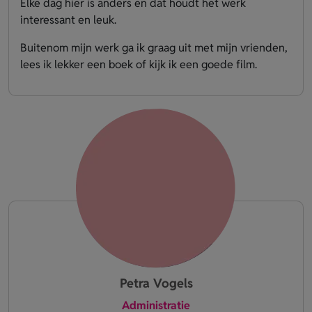
Elke dag hier is anders en dat houdt het werk
interessant en leuk.
Buitenom mijn werk ga ik graag uit met mijn vrienden,
lees ik lekker een boek of kijk ik een goede film.
Petra Vogels
Administratie