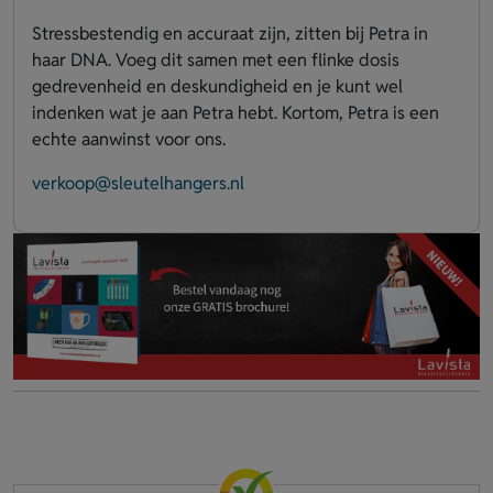
Stressbestendig en accuraat zijn, zitten bij Petra in
haar DNA. Voeg dit samen met een flinke dosis
gedrevenheid en deskundigheid en je kunt wel
indenken wat je aan Petra hebt. Kortom, Petra is een
echte aanwinst voor ons.
verkoop@sleutelhangers.nl