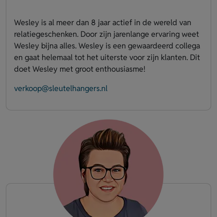
Wesley is al meer dan 8 jaar actief in de wereld van
relatiegeschenken. Door zijn jarenlange ervaring weet
Wesley bijna alles. Wesley is een gewaardeerd collega
en gaat helemaal tot het uiterste voor zijn klanten. Dit
doet Wesley met groot enthousiasme!
verkoop@sleutelhangers.nl