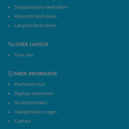
Skipashouders bedrukken
Keycords bedrukken
Lanyards bedrukken
OVER LAVISTA
Over ons
MEER INFORMATIE
Klantenservice
Digitaal aanleveren
Druktechnieken
Veelgestelde vragen
Contact