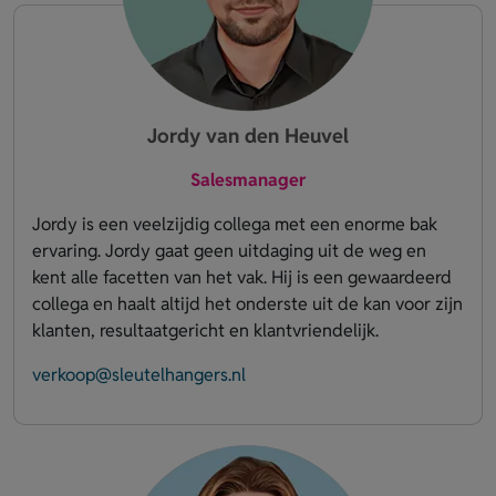
Jordy van den Heuvel
Salesmanager
Jordy is een veelzijdig collega met een enorme bak
ervaring. Jordy gaat geen uitdaging uit de weg en
kent alle facetten van het vak. Hij is een gewaardeerd
collega en haalt altijd het onderste uit de kan voor zijn
klanten, resultaatgericht en klantvriendelijk.
verkoop@sleutelhangers.nl