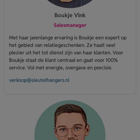
Boukje Vink
Salesmanager
Met haar jarenlange ervaring is Boukje een expert op
het gebied van relatiegeschenken. Ze haalt veel
plezier uit het tot dienst zijn van haar klanten. Voor
Boukje staat de klant centraal en gaat voor 100%
service. Vol met energie, overgave en precisie.
verkoop@sleutelhangers.nl