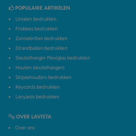
POPULAIRE ARTIKELEN
Linialen bedrukken
Frisbees bedrukken
Zonnebrillen bedrukken
Strandballen bedrukken
Sleutelhanger Plexiglas bedrukken
Houten sleutelhangers
Skipashouders bedrukken
Keycords bedrukken
Lanyards bedrukken
OVER LAVISTA
Over ons