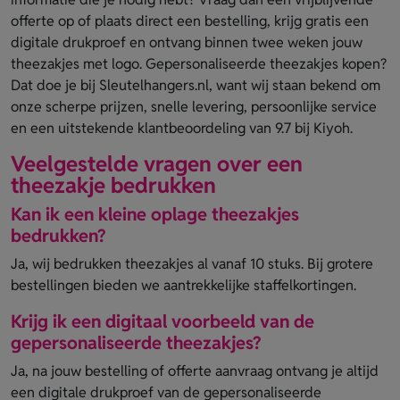
offerte op of plaats direct een bestelling, krijg gratis een
digitale drukproef en ontvang binnen twee weken jouw
theezakjes met logo. Gepersonaliseerde theezakjes kopen?
Dat doe je bij Sleutelhangers.nl, want wij staan bekend om
onze scherpe prijzen, snelle levering, persoonlijke service
en een uitstekende klantbeoordeling van 9.7 bij Kiyoh.
Veelgestelde vragen over een
theezakje bedrukken
Kan ik een kleine oplage theezakjes
bedrukken?
Ja, wij bedrukken theezakjes al vanaf 10 stuks. Bij grotere
bestellingen bieden we aantrekkelijke staffelkortingen.
Krijg ik een digitaal voorbeeld van de
gepersonaliseerde theezakjes?
Ja, na jouw bestelling of offerte aanvraag ontvang je altijd
een digitale drukproef van de gepersonaliseerde