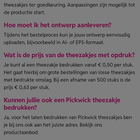
theezakjes ter goedkeuring. Aanpassingen zijn mogelijk tot
de productie start.
Hoe moet ik het ontwerp aanleveren?
Tijdens het bestelproces kun je jouw ontwerp eenvoudig
uploaden, bijvoorbeeld in AI- of EPS-formaat.
Wat is de prijs van de theezakjes met opdruk?
Je kunt al een theezakje bedrukken vanaf € 0,50 per stuk.
Het gaat hierbij om grote bestellingen van losse theezakjes
met bedrukte omslag. Bij een afname van 500 stuks is de
prijs € 0,63 per stuk.
Kunnen jullie ook een Pickwick theezakje
bedrukken?
Ja, voor het laten bedrukken van Pickwick theezakjes ben
je bij ons ook aan het juiste adres. Bekijk ons
productaanbod.