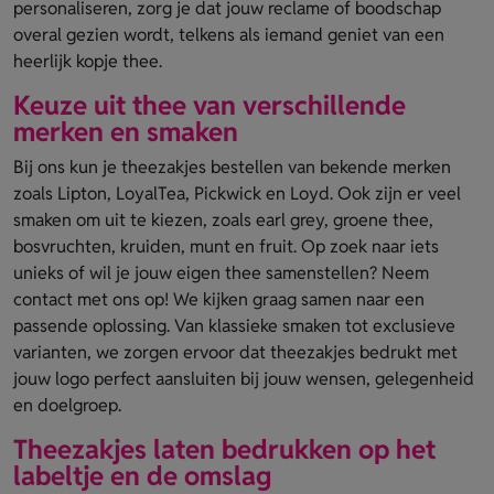
personaliseren, zorg je dat jouw reclame of boodschap
overal gezien wordt, telkens als iemand geniet van een
heerlijk kopje thee.
Keuze uit thee van verschillende
merken en smaken
Bij ons kun je theezakjes bestellen van bekende merken
zoals Lipton, LoyalTea, Pickwick en Loyd. Ook zijn er veel
smaken om uit te kiezen, zoals earl grey, groene thee,
bosvruchten, kruiden, munt en fruit. Op zoek naar iets
unieks of wil je jouw eigen thee samenstellen? Neem
contact met ons op! We kijken graag samen naar een
passende oplossing. Van klassieke smaken tot exclusieve
varianten, we zorgen ervoor dat theezakjes bedrukt met
jouw logo perfect aansluiten bij jouw wensen, gelegenheid
en doelgroep.
Theezakjes laten bedrukken op het
labeltje en de omslag