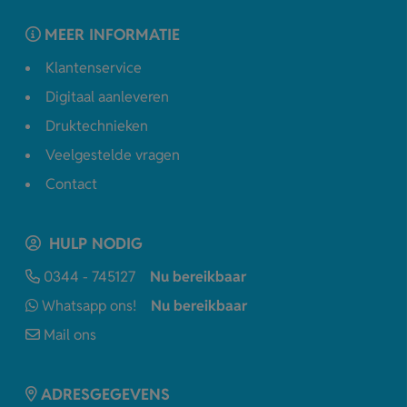
MEER INFORMATIE
Klantenservice
Digitaal aanleveren
Druktechnieken
Veelgestelde vragen
Contact
HULP NODIG
0344 - 745127
Nu bereikbaar
Whatsapp ons!
Nu bereikbaar
Mail ons
ADRESGEGEVENS