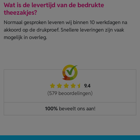
Wat is de levertijd van de bedrukte
theezakjes?
Normaal gesproken leveren wij binnen 10 werkdagen na
akkoord op de drukproef. Snellere leveringen zijn vaak
mogelijk in overleg.
9.4
(579 beoordelingen)
100%
beveelt ons aan!