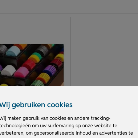
Wij gebruiken cookies
Wij maken gebruik van cookies en andere tracking-
technologieën om uw surfervaring op onze website te
emunten
verbeteren, om gepersonaliseerde inhoud en advertenties te