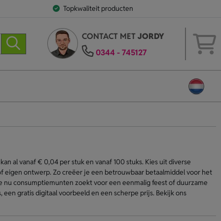
Topkwaliteit producten
CONTACT MET
JORDY
0344 - 745127
 al vanaf € 0,04 per stuk en vanaf 100 stuks. Kies uit diverse
 eigen ontwerp. Zo creëer je een betrouwbaar betaalmiddel voor het
f je nu consumptiemunten zoekt voor een eenmalig feest of duurzame
 een gratis digitaal voorbeeld en een scherpe prijs. Bekijk ons