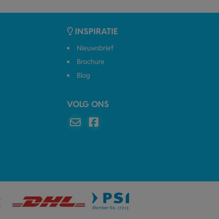
INSPIRATIE
Nieuwsbrief
Brochure
Blog
VOLG ONS