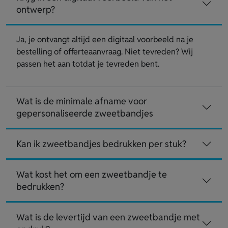
ontwerp?
Ja, je ontvangt altijd een digitaal voorbeeld na je
bestelling of offerteaanvraag. Niet tevreden? Wij
passen het aan totdat je tevreden bent.
Wat is de minimale afname voor
gepersonaliseerde zweetbandjes
Kan ik zweetbandjes bedrukken per stuk?
Wat kost het om een zweetbandje te
bedrukken?
Wat is de levertijd van een zweetbandje met