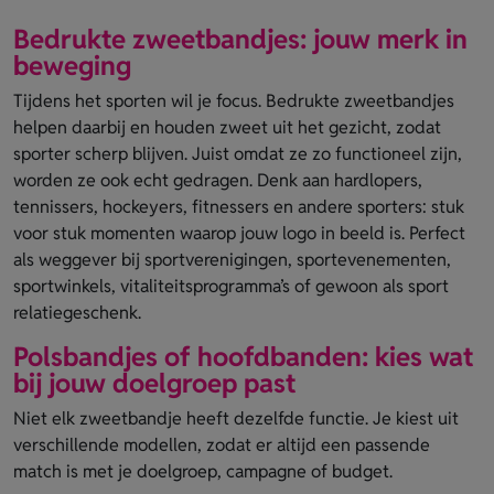
Bedrukte zweetbandjes: jouw merk in
beweging
Tijdens het sporten wil je focus. Bedrukte zweetbandjes
helpen daarbij en houden zweet uit het gezicht, zodat
sporter scherp blijven. Juist omdat ze zo functioneel zijn,
worden ze ook echt gedragen. Denk aan hardlopers,
tennissers, hockeyers, fitnessers en andere sporters: stuk
voor stuk momenten waarop jouw logo in beeld is. Perfect
als weggever bij sportverenigingen, sportevenementen,
sportwinkels, vitaliteitsprogramma’s of gewoon als sport
relatiegeschenk.
Polsbandjes of hoofdbanden: kies wat
bij jouw doelgroep past
Niet elk zweetbandje heeft dezelfde functie. Je kiest uit
verschillende modellen, zodat er altijd een passende
match is met je doelgroep, campagne of budget.