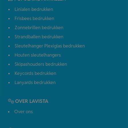
Linialen bedrukken
Frisbees bedrukken
Zonnebrillen bedrukken
Strandballen bedrukken
Sleutelhanger Plexiglas bedrukken
Houten sleutelhangers
Skipashouders bedrukken
Keycords bedrukken
Lanyards bedrukken
OVER LAVISTA
Over ons