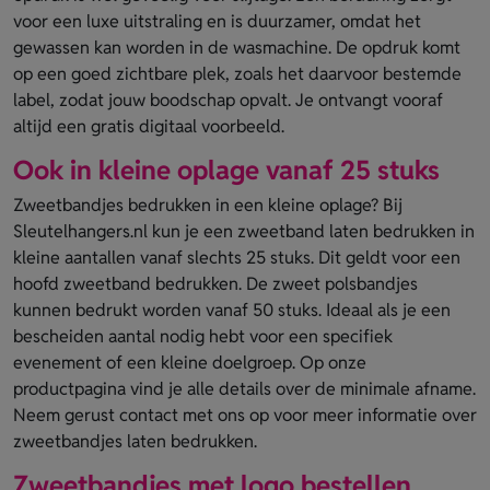
voor een luxe uitstraling en is duurzamer, omdat het
gewassen kan worden in de wasmachine. De opdruk komt
op een goed zichtbare plek, zoals het daarvoor bestemde
label, zodat jouw boodschap opvalt. Je ontvangt vooraf
altijd een gratis digitaal voorbeeld.
Ook in kleine oplage vanaf 25 stuks
Zweetbandjes bedrukken in een kleine oplage? Bij
Sleutelhangers.nl kun je een zweetband laten bedrukken in
kleine aantallen vanaf slechts 25 stuks. Dit geldt voor een
hoofd zweetband bedrukken. De zweet polsbandjes
kunnen bedrukt worden vanaf 50 stuks. Ideaal als je een
bescheiden aantal nodig hebt voor een specifiek
evenement of een kleine doelgroep. Op onze
productpagina vind je alle details over de minimale afname.
Neem gerust contact met ons op voor meer informatie over
zweetbandjes laten bedrukken.
Zweetbandjes met logo bestellen