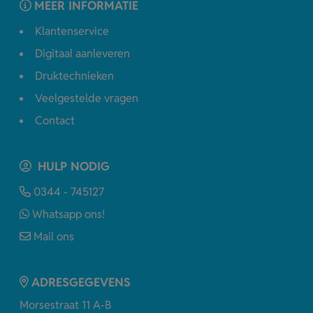
MEER INFORMATIE
Klantenservice
Digitaal aanleveren
Druktechnieken
Veelgestelde vragen
Contact
HULP NODIG
0344 - 745127
Whatsapp ons!
Mail ons
ADRESGEGEVENS
Morsestraat 11 A-B