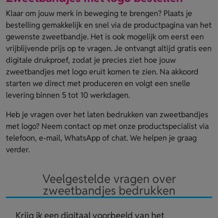
Klaar om jouw merk in beweging te brengen? Plaats je
bestelling gemakkelijk en snel via de productpagina van het
gewenste zweetbandje. Het is ook mogelijk om eerst een
vrijblijvende prijs op te vragen. Je ontvangt altijd gratis een
digitale drukproef, zodat je precies ziet hoe jouw
zweetbandjes met logo eruit komen te zien. Na akkoord
starten we direct met produceren en volgt een snelle
levering binnen 5 tot 10 werkdagen.
Heb je vragen over het laten bedrukken van zweetbandjes
met logo? Neem contact op met onze productspecialist via
telefoon, e-mail, WhatsApp of chat. We helpen je graag
verder.
Veelgestelde vragen over
zweetbandjes bedrukken
Krijg ik een digitaal voorbeeld van het