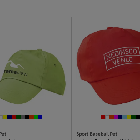
Pet
Sport Baseball Pet