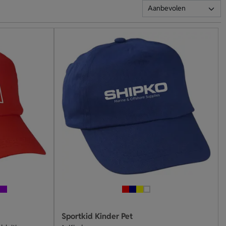
Sportkid Kinder Pet