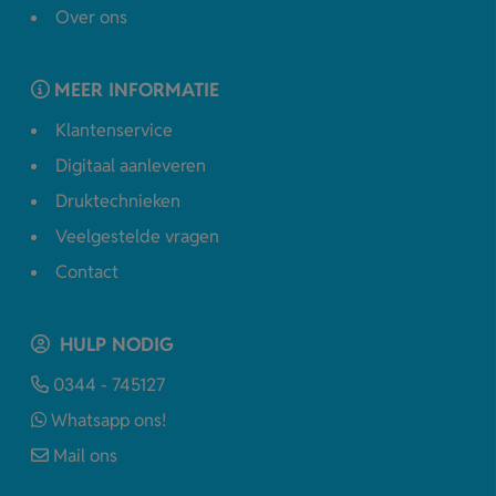
Over ons
MEER INFORMATIE
Klantenservice
Digitaal aanleveren
Druktechnieken
Veelgestelde vragen
Contact
HULP NODIG
0344 - 745127
Whatsapp ons!
Mail ons