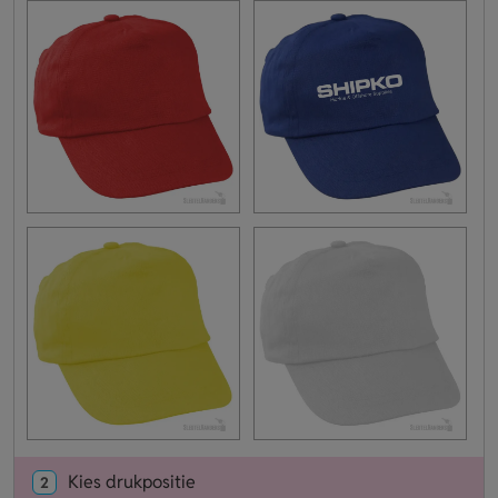
Kies drukpositie
2