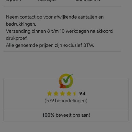
Neem contact op voor afwijkende aantallen en
bedrukkingen.
Verzending binnen 8 t/m 10 werkdagen na akkoord
drukproef.
Alle genoemde prijzen zijn exclusief BTW.
9.4
(579 beoordelingen)
100%
beveelt ons aan!