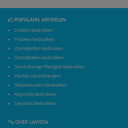
POPULAIRE ARTIKELEN
Linialen bedrukken
Frisbees bedrukken
Zonnebrillen bedrukken
Strandballen bedrukken
Sleutelhanger Plexiglas bedrukken
Houten sleutelhangers
Skipashouders bedrukken
Keycords bedrukken
Lanyards bedrukken
OVER LAVISTA