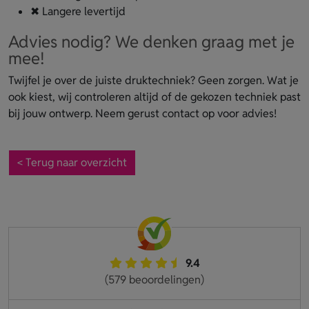
✖ Langere levertijd
Advies nodig? We denken graag met je
mee!
Twijfel je over de juiste druktechniek? Geen zorgen. Wat je
ook kiest, wij controleren altijd of de gekozen techniek past
bij jouw ontwerp. Neem gerust contact op voor advies!
< Terug naar overzicht
9.4
(579 beoordelingen)