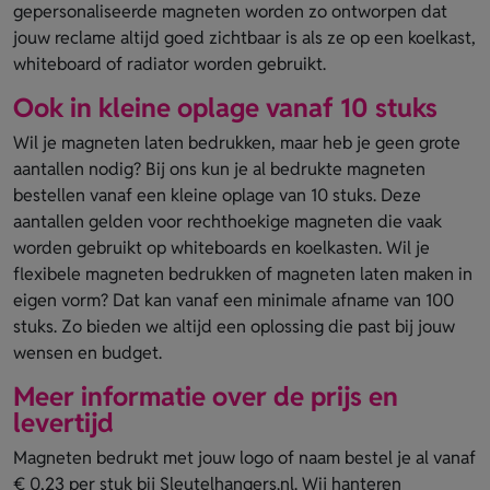
gepersonaliseerde magneten worden zo ontworpen dat
jouw reclame altijd goed zichtbaar is als ze op een koelkast,
whiteboard of radiator worden gebruikt.
Ook in kleine oplage vanaf 10 stuks
Wil je magneten laten bedrukken, maar heb je geen grote
aantallen nodig? Bij ons kun je al bedrukte magneten
bestellen vanaf een kleine oplage van 10 stuks. Deze
aantallen gelden voor rechthoekige magneten die vaak
worden gebruikt op whiteboards en koelkasten. Wil je
flexibele magneten bedrukken of magneten laten maken in
eigen vorm? Dat kan vanaf een minimale afname van 100
stuks. Zo bieden we altijd een oplossing die past bij jouw
wensen en budget.
Meer informatie over de prijs en
levertijd
Magneten bedrukt met jouw logo of naam bestel je al vanaf
€ 0,23 per stuk bij Sleutelhangers.nl. Wij hanteren