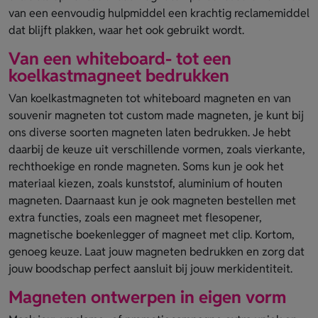
van een eenvoudig hulpmiddel een krachtig reclamemiddel
dat blijft plakken, waar het ook gebruikt wordt.
Van een whiteboard- tot een
koelkastmagneet bedrukken
Van koelkastmagneten tot whiteboard magneten en van
souvenir magneten tot custom made magneten, je kunt bij
ons diverse soorten magneten laten bedrukken. Je hebt
daarbij de keuze uit verschillende vormen, zoals vierkante,
rechthoekige en ronde magneten. Soms kun je ook het
materiaal kiezen, zoals kunststof, aluminium of houten
magneten. Daarnaast kun je ook magneten bestellen met
extra functies, zoals een magneet met flesopener,
magnetische boekenlegger of magneet met clip. Kortom,
genoeg keuze. Laat jouw magneten bedrukken en zorg dat
jouw boodschap perfect aansluit bij jouw merkidentiteit.
Magneten ontwerpen in eigen vorm