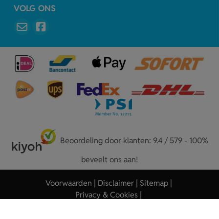
VOLG ONS
Beoordeling door klanten: 9.4 / 579 - 100%
beveelt ons aan!
Voorwaarden
Disclaimer
Sitemap
Privacy & Cookies
Copyright © 2026 - Sleutelhangers.nl