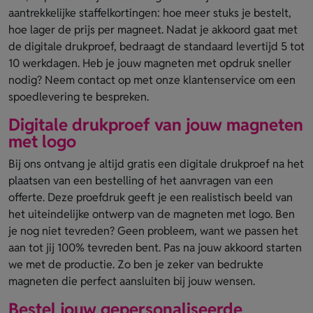
aantrekkelijke staffelkortingen: hoe meer stuks je bestelt,
hoe lager de prijs per magneet. Nadat je akkoord gaat met
de digitale drukproef, bedraagt de standaard levertijd 5 tot
10 werkdagen. Heb je jouw magneten met opdruk sneller
nodig? Neem contact op met onze klantenservice om een
spoedlevering te bespreken.
Digitale drukproef van jouw magneten
met logo
Bij ons ontvang je altijd gratis een digitale drukproef na het
plaatsen van een bestelling of het aanvragen van een
offerte. Deze proefdruk geeft je een realistisch beeld van
het uiteindelijke ontwerp van de magneten met logo. Ben
je nog niet tevreden? Geen probleem, want we passen het
aan tot jij 100% tevreden bent. Pas na jouw akkoord starten
we met de productie. Zo ben je zeker van bedrukte
magneten die perfect aansluiten bij jouw wensen.
Bestel jouw gepersonaliseerde