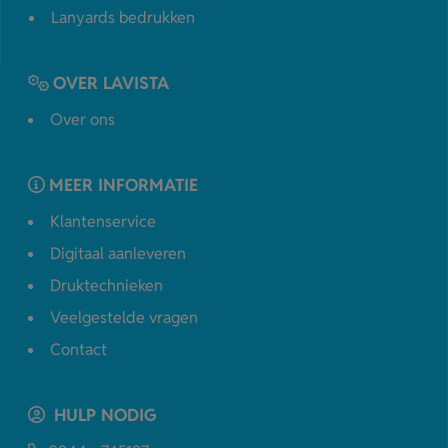
Lanyards bedrukken
OVER LAVISTA
Over ons
MEER INFORMATIE
Klantenservice
Digitaal aanleveren
Druktechnieken
Veelgestelde vragen
Contact
HULP NODIG