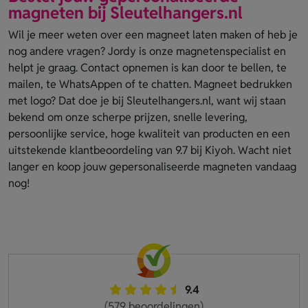
magneten bij Sleutelhangers.nl
Wil je meer weten over een magneet laten maken of heb je
nog andere vragen? Jordy is onze magnetenspecialist en
helpt je graag. Contact opnemen is kan door te bellen, te
mailen, te WhatsAppen of te chatten. Magneet bedrukken
met logo? Dat doe je bij Sleutelhangers.nl, want wij staan
bekend om onze scherpe prijzen, snelle levering,
persoonlijke service, hoge kwaliteit van producten en een
uitstekende klantbeoordeling van 9.7 bij Kiyoh. Wacht niet
langer en koop jouw gepersonaliseerde magneten vandaag
nog!
9.4
(579 beoordelingen)