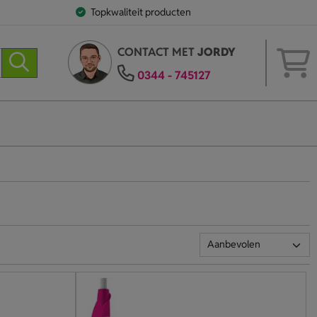
Topkwaliteit producten
CONTACT MET
JORDY
0344 - 745127