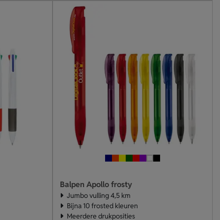
Balpen Apollo frosty
Jumbo vulling 4,5 km
Bijna 10 frosted kleuren
Meerdere drukposities