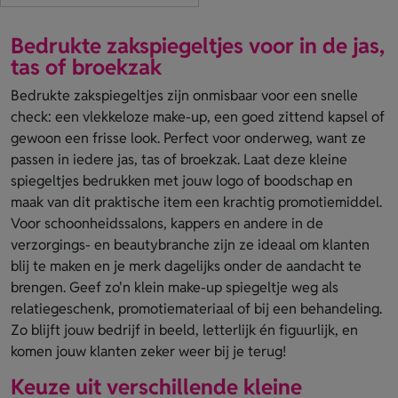
Bedrukte zakspiegeltjes voor in de jas,
tas of broekzak
Bedrukte zakspiegeltjes zijn onmisbaar voor een snelle
check: een vlekkeloze make-up, een goed zittend kapsel of
gewoon een frisse look. Perfect voor onderweg, want ze
passen in iedere jas, tas of broekzak. Laat deze kleine
spiegeltjes bedrukken met jouw logo of boodschap en
maak van dit praktische item een krachtig promotiemiddel.
Voor schoonheidssalons, kappers en andere in de
verzorgings- en beautybranche zijn ze ideaal om klanten
blij te maken en je merk dagelijks onder de aandacht te
brengen. Geef zo'n klein make-up spiegeltje weg als
relatiegeschenk, promotiemateriaal of bij een behandeling.
Zo blijft jouw bedrijf in beeld, letterlijk én figuurlijk, en
komen jouw klanten zeker weer bij je terug!
Keuze uit verschillende kleine