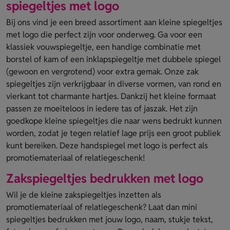
spiegeltjes met logo
Bij ons vind je een breed assortiment aan kleine spiegeltjes
met logo die perfect zijn voor onderweg. Ga voor een
klassiek vouwspiegeltje, een handige combinatie met
borstel of kam of een inklapspiegeltje met dubbele spiegel
(gewoon en vergrotend) voor extra gemak. Onze zak
spiegeltjes zijn verkrijgbaar in diverse vormen, van rond en
vierkant tot charmante hartjes. Dankzij het kleine formaat
passen ze moeiteloos in iedere tas of jaszak. Het zijn
goedkope kleine spiegeltjes die naar wens bedrukt kunnen
worden, zodat je tegen relatief lage prijs een groot publiek
kunt bereiken. Deze handspiegel met logo is perfect als
promotiemateriaal of relatiegeschenk!
Zakspiegeltjes bedrukken met logo
Wil je de kleine zakspiegeltjes inzetten als
promotiemateriaal of relatiegeschenk? Laat dan mini
spiegeltjes bedrukken met jouw logo, naam, stukje tekst,