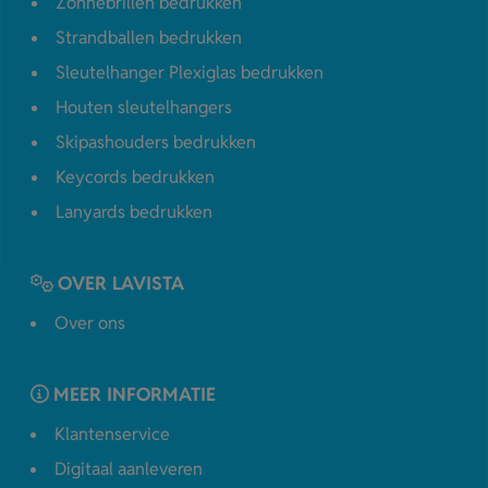
Zonnebrillen bedrukken
Strandballen bedrukken
Sleutelhanger Plexiglas bedrukken
Houten sleutelhangers
Skipashouders bedrukken
Keycords bedrukken
Lanyards bedrukken
OVER LAVISTA
Over ons
MEER INFORMATIE
Klantenservice
Digitaal aanleveren