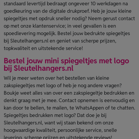
standaard levertijd bedraagt ongeveer 10 werkdagen na
goedkeuring van de digitale drukproef. Heb je jouw kleine
spiegeltjes met opdruk sneller nodig? Neem gerust contact
op met onze klantenservice; in veel gevallen is een
spoedlevering mogelijk. Bestel jouw bedrukte spiegeltjes
bij Sleutelhangers.nl en geniet van scherpe prijzen,
topkwaliteit en uitstekende service!
Bestel jouw mini spiegeltjes met logo
bij Sleutelhangers.nl
Wil je meer weten over het bestellen van kleine
zakspiegeltjes met logo of heb je nog andere vragen?
Boukje weet alles van over een zakspiegeltje bedrukken en
denkt graag met je mee. Contact opnemen is eenvoudig en
kan door te bellen, te mailen, te WhatsAppen of te chatten.
Spiegeltjes bedrukken met logo? Dat doe je bij
Sleutelhangers.nl, want wij staan bekend om onze
hoogwaardige kwaliteit, persoonlijke service, snelle
levering, scherpe prijzen en uitstekende reviews!