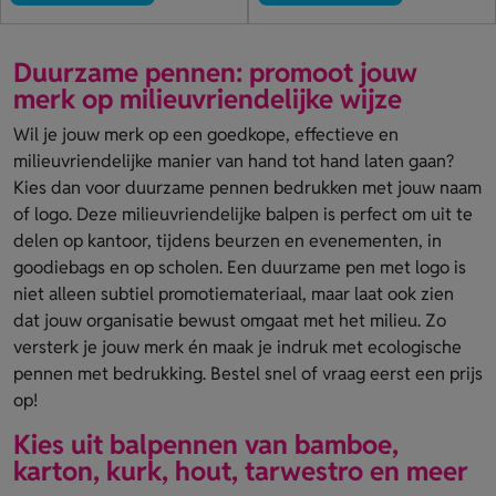
Duurzame pennen: promoot jouw
merk op milieuvriendelijke wijze
Wil je jouw merk op een goedkope, effectieve en
milieuvriendelijke manier van hand tot hand laten gaan?
Kies dan voor duurzame pennen bedrukken met jouw naam
of logo. Deze milieuvriendelijke balpen is perfect om uit te
delen op kantoor, tijdens beurzen en evenementen, in
goodiebags en op scholen. Een duurzame pen met logo is
niet alleen subtiel promotiemateriaal, maar laat ook zien
dat jouw organisatie bewust omgaat met het milieu. Zo
versterk je jouw merk én maak je indruk met ecologische
pennen met bedrukking. Bestel snel of vraag eerst een prijs
op!
Kies uit balpennen van bamboe,
karton, kurk, hout, tarwestro en meer