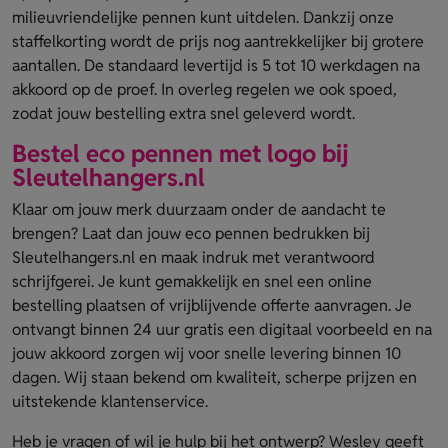
milieuvriendelijke pennen kunt uitdelen. Dankzij onze
staffelkorting wordt de prijs nog aantrekkelijker bij grotere
aantallen. De standaard levertijd is 5 tot 10 werkdagen na
akkoord op de proef. In overleg regelen we ook spoed,
zodat jouw bestelling extra snel geleverd wordt.
Bestel eco pennen met logo bij
Sleutelhangers.nl
Klaar om jouw merk duurzaam onder de aandacht te
brengen? Laat dan jouw eco pennen bedrukken bij
Sleutelhangers.nl en maak indruk met verantwoord
schrijfgerei. Je kunt gemakkelijk en snel een online
bestelling plaatsen of vrijblijvende offerte aanvragen. Je
ontvangt binnen 24 uur gratis een digitaal voorbeeld en na
jouw akkoord zorgen wij voor snelle levering binnen 10
dagen. Wij staan bekend om kwaliteit, scherpe prijzen en
uitstekende klantenservice.
Heb je vragen of wil je hulp bij het ontwerp? Wesley geeft