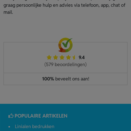
graag persoonlijke hulp en advies via telefoon, app, chat of
mail.
9.4
(579 beoordelingen)
100%
beveelt ons aan!
POPULAIRE ARTIKELEN
Linialen bedrukken