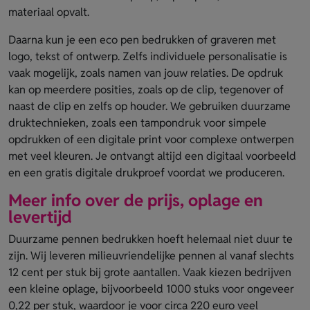
materiaal opvalt.
Daarna kun je een eco pen bedrukken of graveren met
logo, tekst of ontwerp. Zelfs individuele personalisatie is
vaak mogelijk, zoals namen van jouw relaties. De opdruk
kan op meerdere posities, zoals op de clip, tegenover of
naast de clip en zelfs op houder. We gebruiken duurzame
druktechnieken, zoals een tampondruk voor simpele
opdrukken of een digitale print voor complexe ontwerpen
met veel kleuren. Je ontvangt altijd een digitaal voorbeeld
en een gratis digitale drukproef voordat we produceren.
Meer info over de prijs, oplage en
levertijd
Duurzame pennen bedrukken hoeft helemaal niet duur te
zijn. Wij leveren milieuvriendelijke pennen al vanaf slechts
12 cent per stuk bij grote aantallen. Vaak kiezen bedrijven
een kleine oplage, bijvoorbeeld 1000 stuks voor ongeveer
0,22 per stuk, waardoor je voor circa 220 euro veel