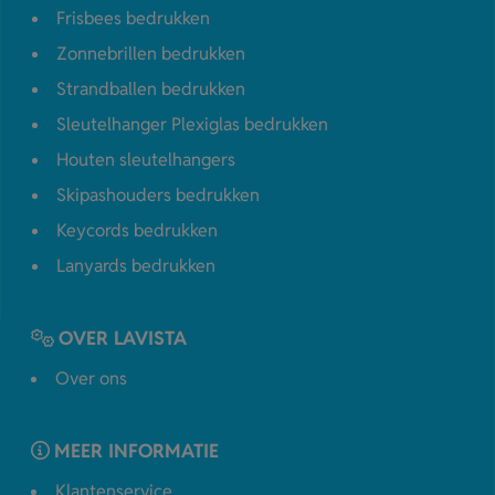
Frisbees bedrukken
Zonnebrillen bedrukken
Strandballen bedrukken
Sleutelhanger Plexiglas bedrukken
Houten sleutelhangers
Skipashouders bedrukken
Keycords bedrukken
Lanyards bedrukken
OVER LAVISTA
Over ons
MEER INFORMATIE
Klantenservice