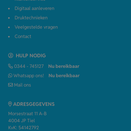
Digitaal aanleveren
Druktechnieken
Veelgestelde vragen
Contact
HULP NODIG
0344 - 745127
Nu bereikbaar
Whatsapp ons!
Nu bereikbaar
Mail ons
ADRESGEGEVENS
Morsestraat 11 A-B
4004 JP Tiel
KvK: 54142792