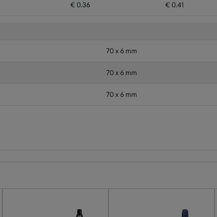
€ 0.36
€ 0.41
70 x 6 mm
70 x 6 mm
70 x 6 mm