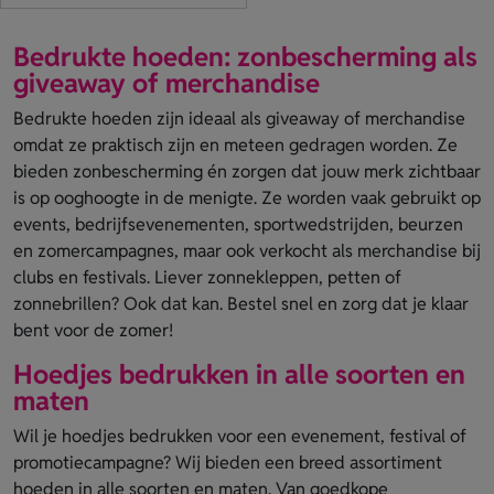
Bedrukte hoeden: zonbescherming als
giveaway of merchandise
Bedrukte hoeden zijn ideaal als giveaway of merchandise
omdat ze praktisch zijn en meteen gedragen worden. Ze
bieden zonbescherming én zorgen dat jouw merk zichtbaar
is op ooghoogte in de menigte. Ze worden vaak gebruikt op
events, bedrijfsevenementen, sportwedstrijden, beurzen
en zomercampagnes, maar ook verkocht als merchandise bij
clubs en festivals. Liever zonnekleppen, petten of
zonnebrillen? Ook dat kan. Bestel snel en zorg dat je klaar
bent voor de zomer!
Hoedjes bedrukken in alle soorten en
maten
Wil je hoedjes bedrukken voor een evenement, festival of
promotiecampagne? Wij bieden een breed assortiment
hoeden in alle soorten en maten. Van goedkope