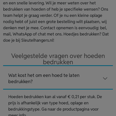
en een snelle levering. Wil je meer weten over het
bedrukken van hoeden of heb je specifieke wensen? Ons
team helpt je graag verder. Of je nu een kleine oplage
nodig hebt of juist een grote bestelling wilt plaatsen, wij
denken met je mee. Contact opnemen is eenvoudig: bel,
mail, WhatsApp of chat met ons. Hoedjes bedrukken? Dat
doe je bij Sleutelhangers.nl!
Veelgestelde vragen over hoeden
bedrukken
Wat kost het om een hoed te laten
bedrukken?
Hoeden bedrukken kan al vanaf € 0,21 per stuk. De
prijs is afhankelijk van type hoed, oplage en
bedrukkingstype. Ga naar de productpagina voor
meer info.