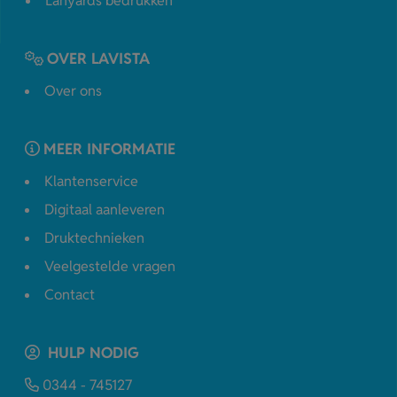
Lanyards bedrukken
OVER LAVISTA
Over ons
MEER INFORMATIE
Klantenservice
Digitaal aanleveren
Druktechnieken
Veelgestelde vragen
Contact
HULP NODIG
0344 - 745127