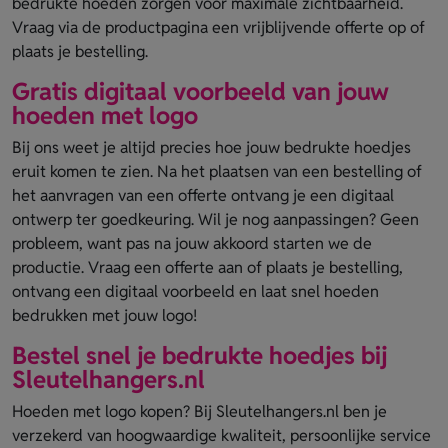
bedrukte hoeden zorgen voor maximale zichtbaarheid.
Vraag via de productpagina een vrijblijvende offerte op of
plaats je bestelling.
Gratis digitaal voorbeeld van jouw
hoeden met logo
Bij ons weet je altijd precies hoe jouw bedrukte hoedjes
eruit komen te zien. Na het plaatsen van een bestelling of
het aanvragen van een offerte ontvang je een digitaal
ontwerp ter goedkeuring. Wil je nog aanpassingen? Geen
probleem, want pas na jouw akkoord starten we de
productie. Vraag een offerte aan of plaats je bestelling,
ontvang een digitaal voorbeeld en laat snel hoeden
bedrukken met jouw logo!
Bestel snel je bedrukte hoedjes bij
Sleutelhangers.nl
Hoeden met logo kopen? Bij Sleutelhangers.nl ben je
verzekerd van hoogwaardige kwaliteit, persoonlijke service