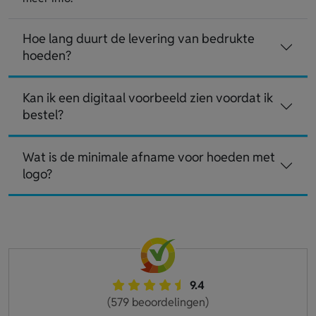
Hoe lang duurt de levering van bedrukte
hoeden?
Kan ik een digitaal voorbeeld zien voordat ik
bestel?
Wat is de minimale afname voor hoeden met
logo?
9.4
(579 beoordelingen)