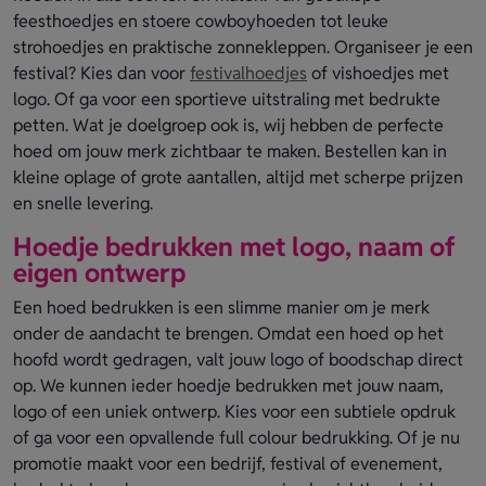
feesthoedjes en stoere cowboyhoeden tot leuke
strohoedjes en praktische zonnekleppen. Organiseer je een
festival? Kies dan voor
festivalhoedjes
of vishoedjes met
logo. Of ga voor een sportieve uitstraling met bedrukte
petten. Wat je doelgroep ook is, wij hebben de perfecte
hoed om jouw merk zichtbaar te maken. Bestellen kan in
kleine oplage of grote aantallen, altijd met scherpe prijzen
en snelle levering.
Hoedje bedrukken met logo, naam of
eigen ontwerp
Een hoed bedrukken is een slimme manier om je merk
onder de aandacht te brengen. Omdat een hoed op het
hoofd wordt gedragen, valt jouw logo of boodschap direct
op. We kunnen ieder hoedje bedrukken met jouw naam,
logo of een uniek ontwerp. Kies voor een subtiele opdruk
of ga voor een opvallende full colour bedrukking. Of je nu
promotie maakt voor een bedrijf, festival of evenement,