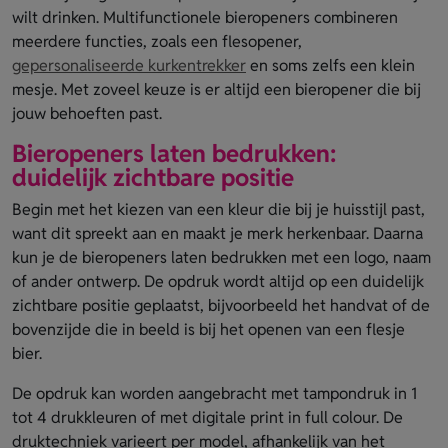
wilt drinken. Multifunctionele bieropeners combineren
meerdere functies, zoals een flesopener,
gepersonaliseerde kurkentrekker
en soms zelfs een klein
mesje. Met zoveel keuze is er altijd een bieropener die bij
jouw behoeften past.
Bieropeners laten bedrukken:
duidelijk zichtbare positie
Begin met het kiezen van een kleur die bij je huisstijl past,
want dit spreekt aan en maakt je merk herkenbaar. Daarna
kun je de bieropeners laten bedrukken met een logo, naam
of ander ontwerp. De opdruk wordt altijd op een duidelijk
zichtbare positie geplaatst, bijvoorbeeld het handvat of de
bovenzijde die in beeld is bij het openen van een flesje
bier.
De opdruk kan worden aangebracht met tampondruk in 1
tot 4 drukkleuren of met digitale print in full colour. De
druktechniek varieert per model, afhankelijk van het