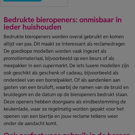
Bedrukte bieropeners: onmisbaar in
ieder huishouden
Bedrukte bieropeners worden overal gebruikt en komen
altijd van pas. Dit maakt ze interessant als reclamedrager.
De goedkope modellen worden vaak ingezet als
promotiemateriaal, bijvoorbeeld op een beurs of als
meepakker in een supermarkt. De iets luxere modellen zijn
ook geschikt als geschenk of cadeau, bijvoorbeeld als
onderdeel van een borrelpakket. Of als aandenken aan
gasten van een bruiloft, waarbij de namen van de bruid en
bruidegom en de datum op de bieropeners bedrukt staan.
Deze openers hebben doorgaans als eindbestemming de
keukenlade, waar ze regelmatig worden gepakt voor het
openen van een biertje en jouw reclame telkens weer
onder de aandacht komt.