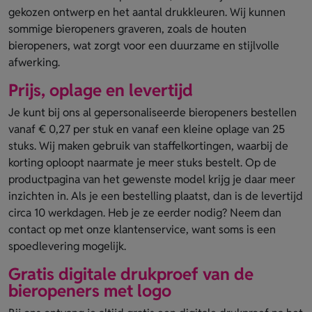
gekozen ontwerp en het aantal drukkleuren. Wij kunnen
sommige bieropeners graveren, zoals de houten
bieropeners, wat zorgt voor een duurzame en stijlvolle
afwerking.
Prijs, oplage en levertijd
Je kunt bij ons al gepersonaliseerde bieropeners bestellen
vanaf € 0,27 per stuk en vanaf een kleine oplage van 25
stuks. Wij maken gebruik van staffelkortingen, waarbij de
korting oploopt naarmate je meer stuks bestelt. Op de
productpagina van het gewenste model krijg je daar meer
inzichten in. Als je een bestelling plaatst, dan is de levertijd
circa 10 werkdagen. Heb je ze eerder nodig? Neem dan
contact op met onze klantenservice, want soms is een
spoedlevering mogelijk.
Gratis digitale drukproef van de
bieropeners met logo