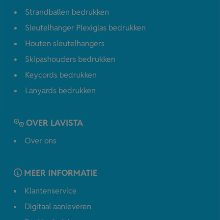
Strandballen bedrukken
Sleutelhanger Plexiglas bedrukken
Houten sleutelhangers
Skipashouders bedrukken
Keycords bedrukken
Lanyards bedrukken
OVER LAVISTA
Over ons
MEER INFORMATIE
Klantenservice
Digitaal aanleveren