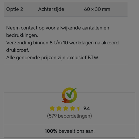
Optie 2
Achterzijde
60 x 30 mm
Neem contact op voor afwijkende aantallen en
bedrukkingen.
Verzending binnen 8 t/m 10 werkdagen na akkoord
drukproef.
Alle genoemde prijzen zijn exclusief BTW.
9.4
(579 beoordelingen)
100%
beveelt ons aan!