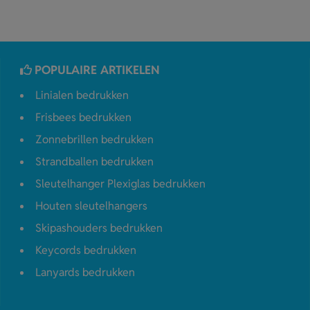
POPULAIRE ARTIKELEN
Linialen bedrukken
Frisbees bedrukken
Zonnebrillen bedrukken
Strandballen bedrukken
Sleutelhanger Plexiglas bedrukken
Houten sleutelhangers
Skipashouders bedrukken
Keycords bedrukken
Lanyards bedrukken