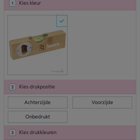
Kies kleur
1
Kies drukpositie
2
Achterzijde
Voorzijde
Onbedrukt
Kies drukkleuren
3