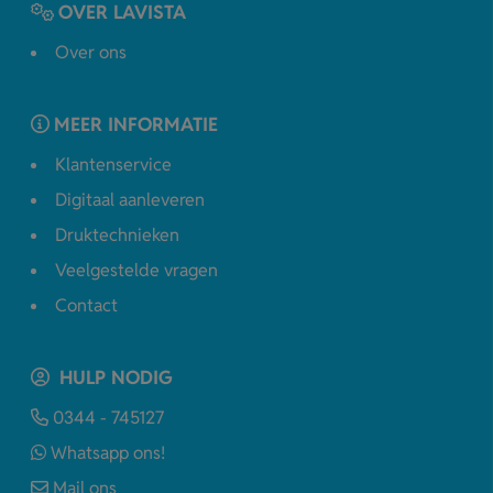
OVER LAVISTA
Over ons
MEER INFORMATIE
Klantenservice
Digitaal aanleveren
Druktechnieken
Veelgestelde vragen
Contact
HULP NODIG
0344 - 745127
Whatsapp ons!
Mail ons