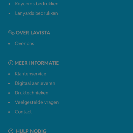
Keycords bedrukken
Lanyards bedrukken
OVER LAVISTA
Over ons
MEER INFORMATIE
Klantenservice
Digitaal aanleveren
Druktechnieken
Veelgestelde vragen
Contact
HULP NODIG