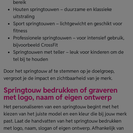
bereik
Houten springtouwen – duurzame en klassieke
uitstraling
Sport springtouwen – lichtgewicht en geschikt voor
fitness
Professionele springtouwen – voor intensief gebruik,
bijvoorbeeld CrossFit
Springtouwen met teller – leuk voor kinderen om de
tel bij te houden
Door het springtouw af te stemmen op je doelgroep,
vergroot je de impact en zichtbaarheid van je merk.
Springtouw bedrukken of graveren
met logo, naam of eigen ontwerp
Het personaliseren van een springtouw begint met het
kiezen van het juiste model en een kleur die bij jouw merk
past. Laat de handvatten van het springtouw bedrukken
met logo, naam, slogan of eigen ontwerp. Afhankelijk van