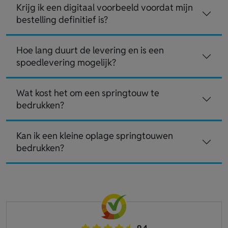
Krijg ik een digitaal voorbeeld voordat mijn
bestelling definitief is?
Hoe lang duurt de levering en is een
spoedlevering mogelijk?
Wat kost het om een springtouw te
bedrukken?
Kan ik een kleine oplage springtouwen
bedrukken?