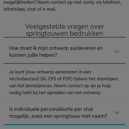
mogelijkheden? Neem contact op met Jordy via telefoon,
WhatsApp, chat of e-mail.
Veelgestelde vragen over
springtouwen bedrukken
Hoe moet ik mijn ontwerp aanleveren en
kunnen jullie helpen?
Je kunt jouw ontwerp aanleveren in een
vectorbestand (AI, EPS of PDF) tijdens het doorlopen
van het bestelproces. Neem contact op als je hulp
nodig hebt bij het opmaken van het ontwerp.
Is individuele personalisatie per stuk
mogelijk, zoals een springtouw met naam?