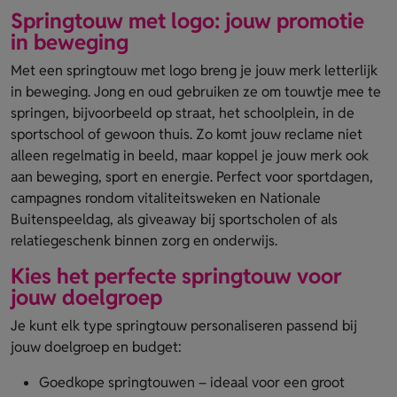
Springtouw met logo: jouw promotie
in beweging
Met een springtouw met logo breng je jouw merk letterlijk
in beweging. Jong en oud gebruiken ze om touwtje mee te
springen, bijvoorbeeld op straat, het schoolplein, in de
sportschool of gewoon thuis. Zo komt jouw reclame niet
alleen regelmatig in beeld, maar koppel je jouw merk ook
aan beweging, sport en energie. Perfect voor sportdagen,
campagnes rondom vitaliteitsweken en Nationale
Buitenspeeldag, als giveaway bij sportscholen of als
relatiegeschenk binnen zorg en onderwijs.
Kies het perfecte springtouw voor
jouw doelgroep
Je kunt elk type springtouw personaliseren passend bij
jouw doelgroep en budget:
Goedkope springtouwen – ideaal voor een groot