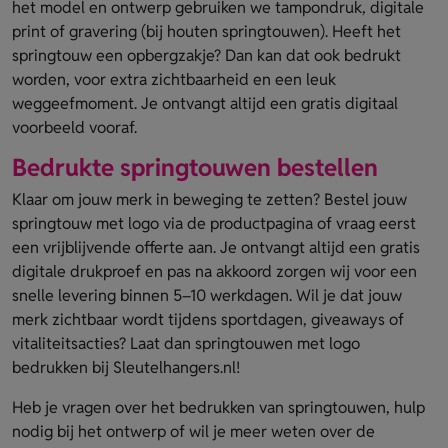
het model en ontwerp gebruiken we tampondruk, digitale
print of gravering (bij houten springtouwen). Heeft het
springtouw een opbergzakje? Dan kan dat ook bedrukt
worden, voor extra zichtbaarheid en een leuk
weggeefmoment. Je ontvangt altijd een gratis digitaal
voorbeeld vooraf.
Bedrukte springtouwen bestellen
Klaar om jouw merk in beweging te zetten? Bestel jouw
springtouw met logo via de productpagina of vraag eerst
een vrijblijvende offerte aan. Je ontvangt altijd een gratis
digitale drukproef en pas na akkoord zorgen wij voor een
snelle levering binnen 5–10 werkdagen. Wil je dat jouw
merk zichtbaar wordt tijdens sportdagen, giveaways of
vitaliteitsacties? Laat dan springtouwen met logo
bedrukken bij Sleutelhangers.nl!
Heb je vragen over het bedrukken van springtouwen, hulp
nodig bij het ontwerp of wil je meer weten over de