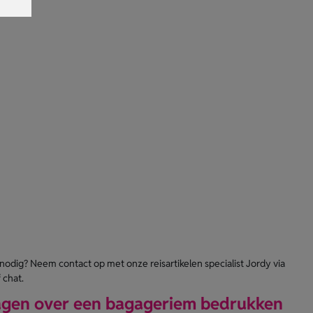
 nodig? Neem contact op met onze reisartikelen specialist Jordy via
 chat.
agen over een bagageriem bedrukken