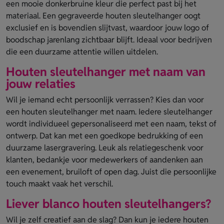
een mooie donkerbruine kleur die perfect past bij het
materiaal. Een gegraveerde houten sleutelhanger oogt
exclusief en is bovendien slijtvast, waardoor jouw logo of
boodschap jarenlang zichtbaar blijft. Ideaal voor bedrijven
die een duurzame attentie willen uitdelen.
Houten sleutelhanger met naam van
jouw relaties
Wil je iemand echt persoonlijk verrassen? Kies dan voor
een houten sleutelhanger met naam. Iedere sleutelhanger
wordt individueel gepersonaliseerd met een naam, tekst of
ontwerp. Dat kan met een goedkope bedrukking of een
duurzame lasergravering. Leuk als relatiegeschenk voor
klanten, bedankje voor medewerkers of aandenken aan
een evenement, bruiloft of open dag. Juist die persoonlijke
touch maakt vaak het verschil.
Liever blanco houten sleutelhangers?
Wil je zelf creatief aan de slag? Dan kun je iedere houten