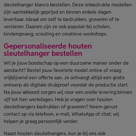
sleutelhanger blanco bestellen. Deze onbedrukte modellen
zijn aantrekkelijk geprijsd en binnen enkele dagen
leverbaar. Ideaal om zelf te bedrukken, graveren of te
versieren. Daarom zijn ze ook populair bij scholen,
kinderopvang, scouting en creatieve workshops.
Gepersonaliseerde houten
sleutelhanger bestellen
Wil je jouw boodschap op een duurzame manier onder de
aandacht? Bestel jouw favoriete model online of vraag
vrijblijvend een offerte aan. Je ontvangt altijd een gratis
ontwerp als digitale drukproef voordat de productie start.
Na jouw akkoord zorgen wij voor een snelle levering binnen
vijf tot tien werkdagen. Heb je vragen over houten
sleutelhangers bedrukken of graveren? Neem gerust
contact op via telefoon, e-mail, WhatsApp of chat; wij
helpen je graag persoonlijk verder.
Naast houten sleutelhangers, kun je bij ons ook