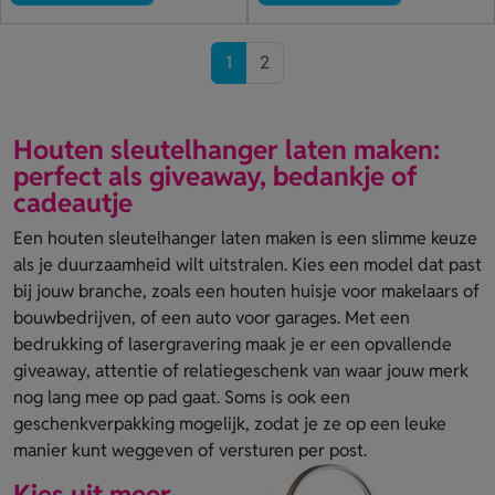
1
2
Houten sleutelhanger laten maken:
perfect als giveaway, bedankje of
cadeautje
Een houten sleutelhanger laten maken is een slimme keuze
als je duurzaamheid wilt uitstralen. Kies een model dat past
bij jouw branche, zoals een houten huisje voor makelaars of
bouwbedrijven, of een auto voor garages. Met een
bedrukking of lasergravering maak je er een opvallende
giveaway, attentie of relatiegeschenk van waar jouw merk
nog lang mee op pad gaat. Soms is ook een
geschenkverpakking mogelijk, zodat je ze op een leuke
manier kunt weggeven of versturen per post.
Kies uit meer