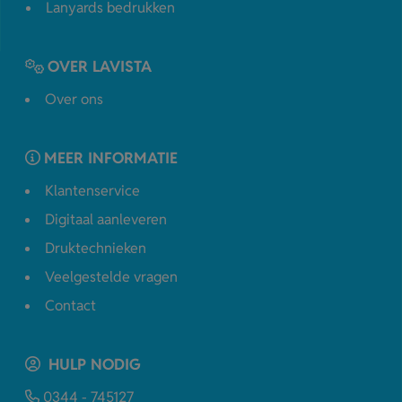
Lanyards bedrukken
OVER LAVISTA
Over ons
MEER INFORMATIE
Klantenservice
Digitaal aanleveren
Druktechnieken
Veelgestelde vragen
Contact
HULP NODIG
0344 - 745127