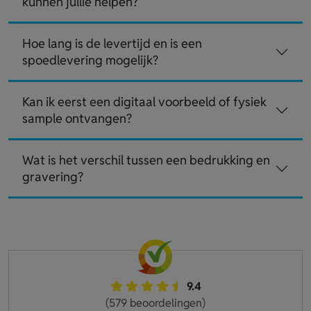
kunnen jullie helpen?
Hoe lang is de levertijd en is een
spoedlevering mogelijk?
Kan ik eerst een digitaal voorbeeld of fysiek
sample ontvangen?
Wat is het verschil tussen een bedrukking en
gravering?
9.4
(579 beoordelingen)