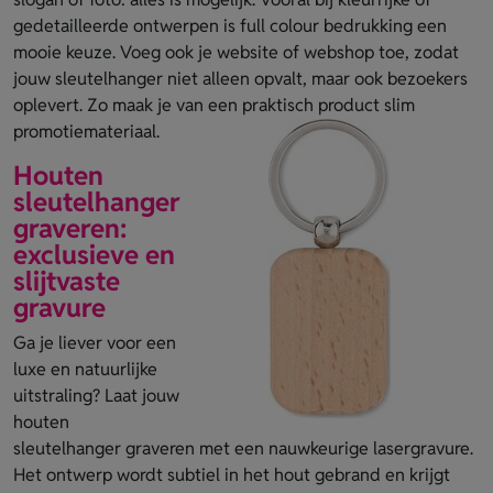
gedetailleerde ontwerpen is full colour bedrukking een
mooie keuze. Voeg ook je website of webshop toe, zodat
jouw sleutelhanger niet alleen opvalt, maar ook bezoekers
oplevert. Zo maak je van een praktisch product slim
promotiemateriaal.
Houten
sleutelhanger
graveren:
exclusieve en
slijtvaste
gravure
Ga je liever voor een
luxe en natuurlijke
uitstraling? Laat jouw
houten
sleutelhanger graveren met een nauwkeurige lasergravure.
Het ontwerp wordt subtiel in het hout gebrand en krijgt