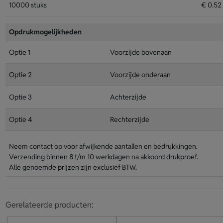
10000 stuks
€ 0.52
Opdrukmogelijkheden
Optie 1
Voorzijde bovenaan
Optie 2
Voorzijde onderaan
Optie 3
Achterzijde
Optie 4
Rechterzijde
Neem contact op voor afwijkende aantallen en bedrukkingen.
Verzending binnen 8 t/m 10 werkdagen na akkoord drukproef.
Alle genoemde prijzen zijn exclusief BTW.
Gerelateerde producten: