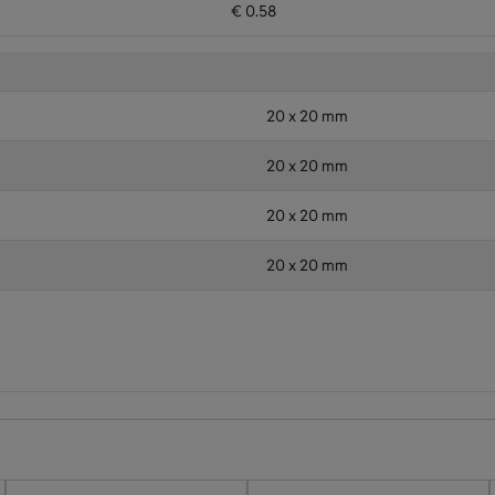
€ 0.58
20 x 20 mm
20 x 20 mm
20 x 20 mm
20 x 20 mm