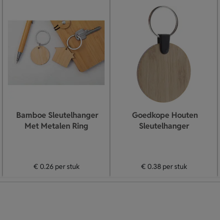
Bamboe Sleutelhanger
Goedkope Houten
Met Metalen Ring
Sleutelhanger
€ 0.26
per stuk
€ 0.38
per stuk