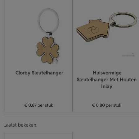
Clorby Sleutelhanger
Huisvormige
Sleutelhanger Met Houten
Inlay
€ 0.87
per stuk
€ 0.80
per stuk
Laatst bekeken: