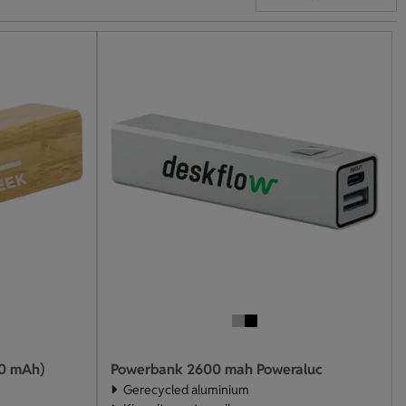
00 mAh)
Powerbank 2600 mah Poweraluc
Gerecycled aluminium