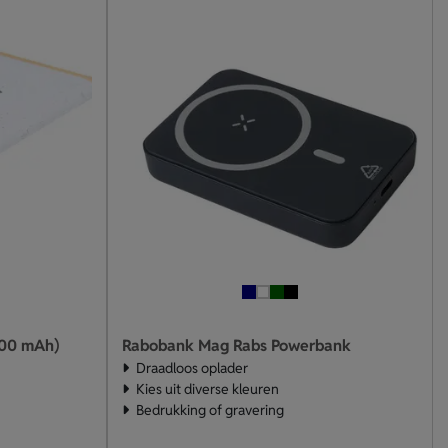
000 mAh)
Rabobank Mag Rabs Powerbank
Draadloos oplader
Kies uit diverse kleuren
Bedrukking of gravering