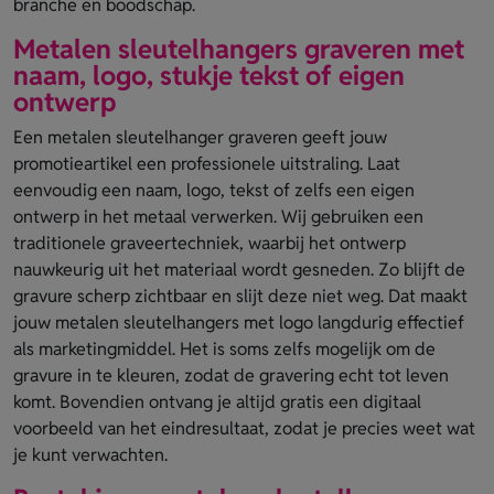
branche en boodschap.
Metalen sleutelhangers graveren met
naam, logo, stukje tekst of eigen
ontwerp
Een metalen sleutelhanger graveren geeft jouw
promotieartikel een professionele uitstraling. Laat
eenvoudig een naam, logo, tekst of zelfs een eigen
ontwerp in het metaal verwerken. Wij gebruiken een
traditionele graveertechniek, waarbij het ontwerp
nauwkeurig uit het materiaal wordt gesneden. Zo blijft de
gravure scherp zichtbaar en slijt deze niet weg. Dat maakt
jouw metalen sleutelhangers met logo langdurig effectief
als marketingmiddel. Het is soms zelfs mogelijk om de
gravure in te kleuren, zodat de gravering echt tot leven
komt. Bovendien ontvang je altijd gratis een digitaal
voorbeeld van het eindresultaat, zodat je precies weet wat
je kunt verwachten.