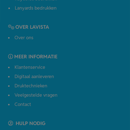
Lanyards bedrukken
OVER LAVISTA
Over ons
MEER INFORMATIE
Klantenservice
Digitaal aanleveren
Druktechnieken
Veelgestelde vragen
Contact
HULP NODIG