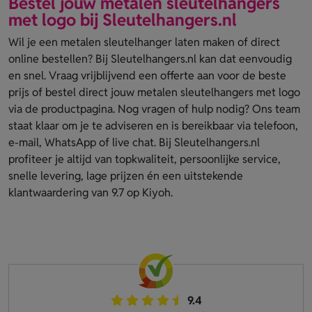
Bestel jouw metalen sleutelhangers
met logo bij Sleutelhangers.nl
Wil je een metalen sleutelhanger laten maken of direct
online bestellen? Bij Sleutelhangers.nl kan dat eenvoudig
en snel. Vraag vrijblijvend een offerte aan voor de beste
prijs of bestel direct jouw metalen sleutelhangers met logo
via de productpagina. Nog vragen of hulp nodig? Ons team
staat klaar om je te adviseren en is bereikbaar via telefoon,
e-mail, WhatsApp of live chat. Bij Sleutelhangers.nl
profiteer je altijd van topkwaliteit, persoonlijke service,
snelle levering, lage prijzen én een uitstekende
klantwaardering van 9.7 op Kiyoh.
9.4