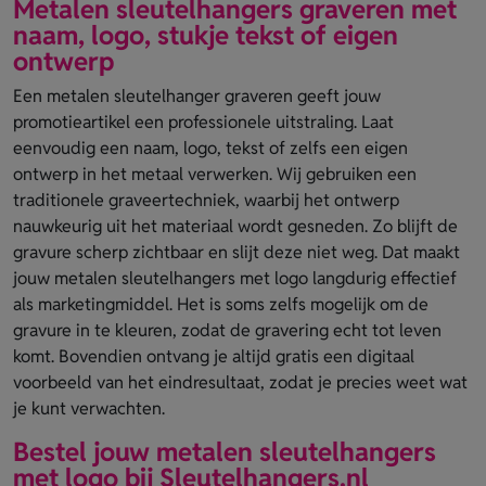
Metalen sleutelhangers graveren met
naam, logo, stukje tekst of eigen
ontwerp
Een metalen sleutelhanger graveren geeft jouw
promotieartikel een professionele uitstraling. Laat
eenvoudig een naam, logo, tekst of zelfs een eigen
ontwerp in het metaal verwerken. Wij gebruiken een
traditionele graveertechniek, waarbij het ontwerp
nauwkeurig uit het materiaal wordt gesneden. Zo blijft de
gravure scherp zichtbaar en slijt deze niet weg. Dat maakt
jouw metalen sleutelhangers met logo langdurig effectief
als marketingmiddel. Het is soms zelfs mogelijk om de
gravure in te kleuren, zodat de gravering echt tot leven
komt. Bovendien ontvang je altijd gratis een digitaal
voorbeeld van het eindresultaat, zodat je precies weet wat
je kunt verwachten.
Bestel jouw metalen sleutelhangers
met logo bij Sleutelhangers.nl