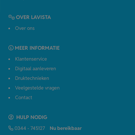
OVER LAVISTA
Over ons
MEER INFORMATIE
Klantenservice
Digitaal aanleveren
Druktechnieken
Veelgestelde vragen
Contact
HULP NODIG
0344 - 745127
Nu bereikbaar