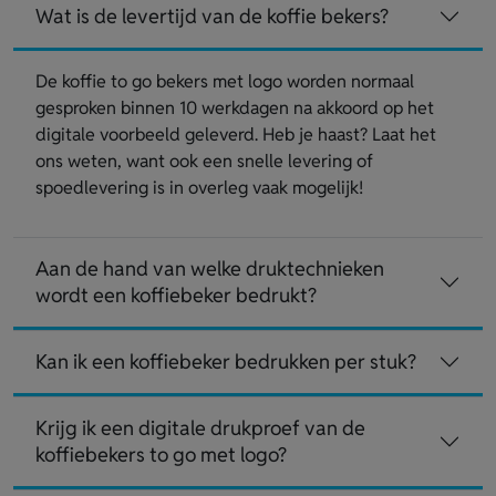
Wat is de levertijd van de koffie bekers?
De koffie to go bekers met logo worden normaal
gesproken binnen 10 werkdagen na akkoord op het
digitale voorbeeld geleverd. Heb je haast? Laat het
ons weten, want ook een snelle levering of
spoedlevering is in overleg vaak mogelijk!
Aan de hand van welke druktechnieken
wordt een koffiebeker bedrukt?
Kan ik een koffiebeker bedrukken per stuk?
Krijg ik een digitale drukproef van de
koffiebekers to go met logo?