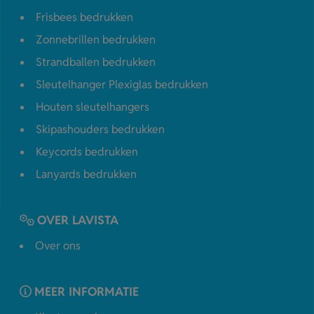
Frisbees bedrukken
Zonnebrillen bedrukken
Strandballen bedrukken
Sleutelhanger Plexiglas bedrukken
Houten sleutelhangers
Skipashouders bedrukken
Keycords bedrukken
Lanyards bedrukken
OVER LAVISTA
Over ons
MEER INFORMATIE