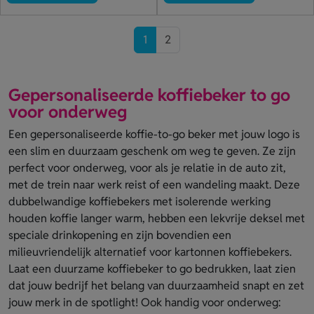
1
2
Gepersonaliseerde koffiebeker to go
voor onderweg
Een gepersonaliseerde koffie-to-go beker met jouw logo is
een slim en duurzaam geschenk om weg te geven. Ze zijn
perfect voor onderweg, voor als je relatie in de auto zit,
met de trein naar werk reist of een wandeling maakt. Deze
dubbelwandige koffiebekers met isolerende werking
houden koffie langer warm, hebben een lekvrije deksel met
speciale drinkopening en zijn bovendien een
milieuvriendelijk alternatief voor kartonnen koffiebekers.
Laat een duurzame koffiebeker to go bedrukken, laat zien
dat jouw bedrijf het belang van duurzaamheid snapt en zet
jouw merk in de spotlight! Ook handig voor onderweg: