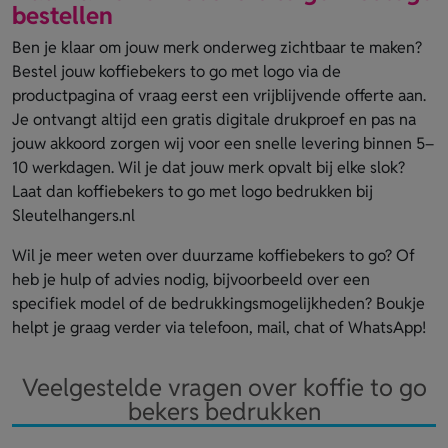
bestellen
Ben je klaar om jouw merk onderweg zichtbaar te maken?
Bestel jouw koffiebekers to go met logo via de
productpagina of vraag eerst een vrijblijvende offerte aan.
Je ontvangt altijd een gratis digitale drukproef en pas na
jouw akkoord zorgen wij voor een snelle levering binnen 5–
10 werkdagen. Wil je dat jouw merk opvalt bij elke slok?
Laat dan koffiebekers to go met logo bedrukken bij
Sleutelhangers.nl
Wil je meer weten over duurzame koffiebekers to go? Of
heb je hulp of advies nodig, bijvoorbeeld over een
specifiek model of de bedrukkingsmogelijkheden? Boukje
helpt je graag verder via telefoon, mail, chat of WhatsApp!
Veelgestelde vragen over koffie to go
bekers bedrukken