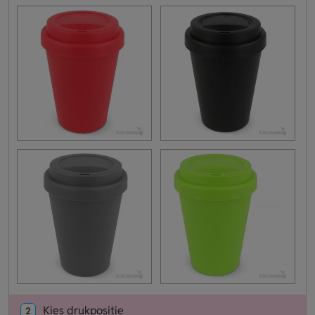
Kies drukpositie
2