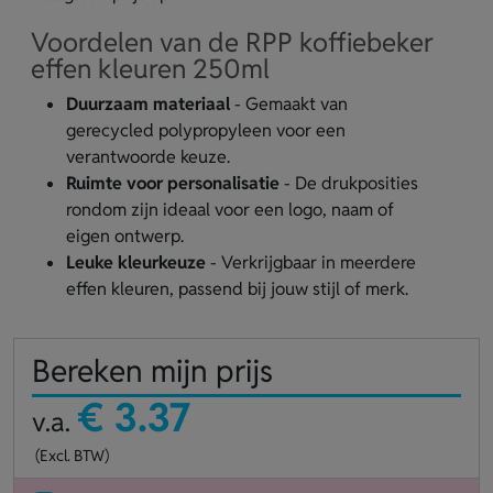
Voordelen van de RPP koffiebeker
effen kleuren 250ml
Duurzaam materiaal
- Gemaakt van
gerecycled polypropyleen voor een
verantwoorde keuze.
Ruimte voor personalisatie
- De drukposities
rondom zijn ideaal voor een logo, naam of
eigen ontwerp.
Leuke kleurkeuze
- Verkrijgbaar in meerdere
effen kleuren, passend bij jouw stijl of merk.
Bereken mijn prijs
€ 3.37
v.a.
(Excl. BTW)