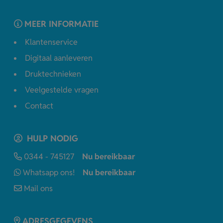
MEER INFORMATIE
Klantenservice
Digitaal aanleveren
Druktechnieken
Veelgestelde vragen
Contact
HULP NODIG
0344 - 745127
Nu bereikbaar
Whatsapp ons!
Nu bereikbaar
Mail ons
ADRESGEGEVENS