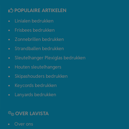
POPULAIRE ARTIKELEN
Linialen bedrukken
Frisbees bedrukken
Zonnebrillen bedrukken
Strandballen bedrukken
Sleutelhanger Plexiglas bedrukken
Houten sleutelhangers
Skipashouders bedrukken
Keycords bedrukken
Lanyards bedrukken
OVER LAVISTA
Over ons