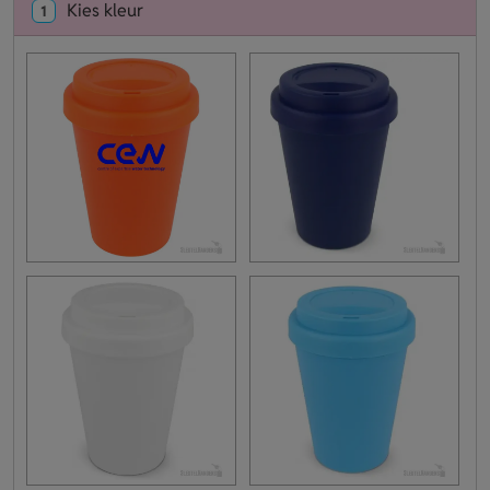
Kies kleur
1