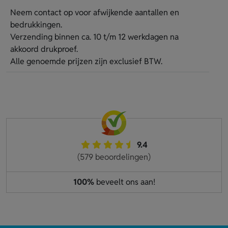
Neem contact op voor afwijkende aantallen en
bedrukkingen.
Verzending binnen ca. 10 t/m 12 werkdagen na
akkoord drukproef.
Alle genoemde prijzen zijn exclusief BTW.
9.4
(579 beoordelingen)
100%
beveelt ons aan!