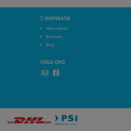
INSPIRATIE
Nieuwsbrief
Brochure
Blog
VOLG ONS