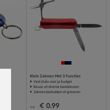
Klein Zakmes Met 3 Functies
Veel stuks voor je budget
Keuze uit diverse basiskleuren
Zakmes bedrukken of graveren
€ 0.99
v.a.