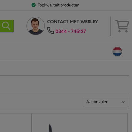
Topkwaliteit producten
CONTACT MET
WESLEY
0344 - 745127