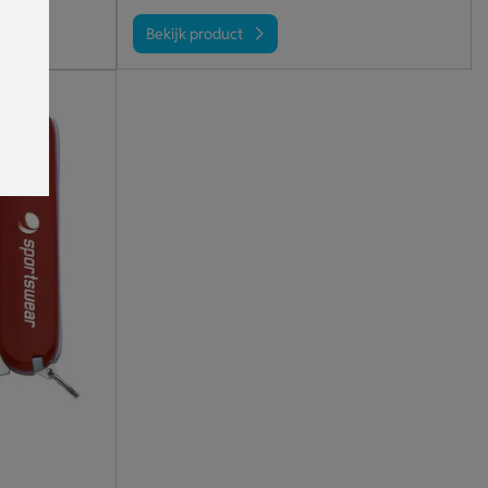
Bekijk product