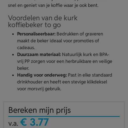
snel en geniet van je koffie waar je ook bent.
Voordelen van de kurk
koffiebeker to go
Personaliseerbaar:
Bedrukken of graveren
maakt de beker ideaal voor promoties of
cadeaus.
Duurzaam materiaal:
Natuurlijk kurk en BPA-
vrij PP zorgen voor een herbruikbare en veilige
beker.
Handig voor onderweg:
Past in elke standaard
drinkhouder en heeft een stevige klikdeksel
voor morsvrij gebruik.
Bereken mijn prijs
€ 3.77
v.a.