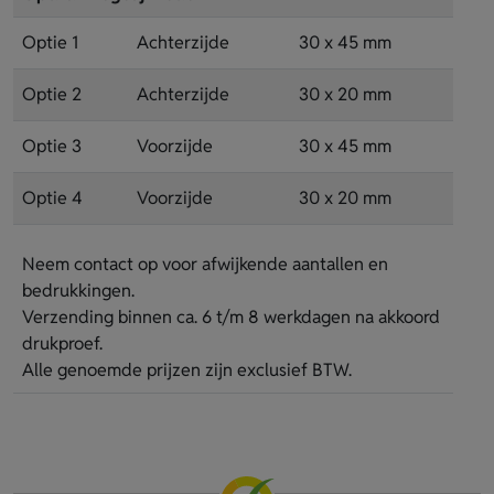
Optie 1
Achterzijde
30 x 45 mm
Optie 2
Achterzijde
30 x 20 mm
Optie 3
Voorzijde
30 x 45 mm
Optie 4
Voorzijde
30 x 20 mm
Neem contact op voor afwijkende aantallen en
bedrukkingen.
Verzending binnen ca. 6 t/m 8 werkdagen na akkoord
drukproef.
Alle genoemde prijzen zijn exclusief BTW.