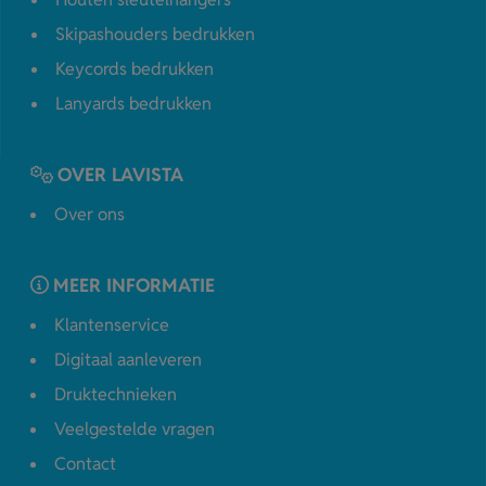
Skipashouders bedrukken
Keycords bedrukken
Lanyards bedrukken
OVER LAVISTA
Over ons
MEER INFORMATIE
Klantenservice
Digitaal aanleveren
Druktechnieken
Veelgestelde vragen
Contact