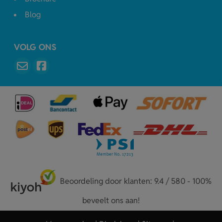
Blog
VOLG ONS
Beoordeling door klanten: 9.4 / 580 - 100%
beveelt ons aan!