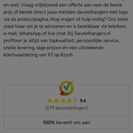
en snel. Vraag vrijblijvend een offerte aan voor de beste
prijs of bestel direct jouw metalen sleutelhangers met logo
via de productpagina. Nog vragen of hulp nodig? Ons team
staat klaar om je te adviseren en is bereikbaar via telefoon,
e-mail, WhatsApp of live chat. Bij Sleutelhangers.nl
profiteer je altijd van topkwaliteit, persoonlijke service,
snelle levering, lage prijzen én een uitstekende
klantwaardering van 9.7 op Kiyoh.
9.4
(579 beoordelingen)
100%
beveelt ons aan!