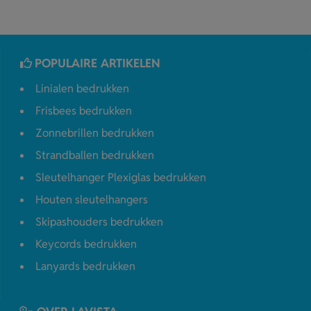
POPULAIRE ARTIKELEN
Linialen bedrukken
Frisbees bedrukken
Zonnebrillen bedrukken
Strandballen bedrukken
Sleutelhanger Plexiglas bedrukken
Houten sleutelhangers
Skipashouders bedrukken
Keycords bedrukken
Lanyards bedrukken