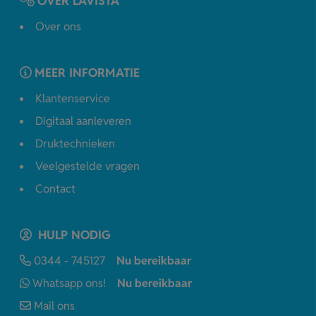
OVER LAVISTA
Over ons
MEER INFORMATIE
Klantenservice
Digitaal aanleveren
Druktechnieken
Veelgestelde vragen
Contact
HULP NODIG
0344 - 745127
Nu bereikbaar
Whatsapp ons!
Nu bereikbaar
Mail ons