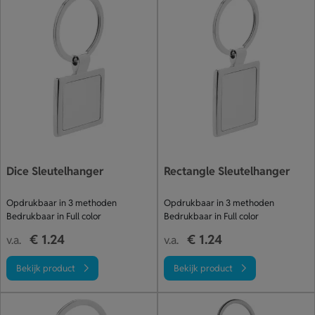
Dice Sleutelhanger
Rectangle Sleutelhanger
Opdrukbaar in 3 methoden
Opdrukbaar in 3 methoden
Bedrukbaar in Full color
Bedrukbaar in Full color
€ 1.24
€ 1.24
v.a.
v.a.
Bekijk product
Bekijk product