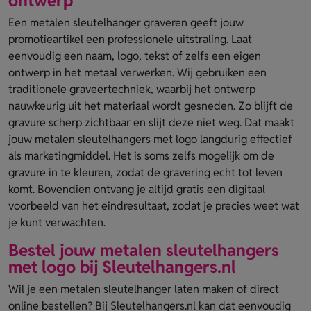
ontwerp
Een metalen sleutelhanger graveren geeft jouw
promotieartikel een professionele uitstraling. Laat
eenvoudig een naam, logo, tekst of zelfs een eigen
ontwerp in het metaal verwerken. Wij gebruiken een
traditionele graveertechniek, waarbij het ontwerp
nauwkeurig uit het materiaal wordt gesneden. Zo blijft de
gravure scherp zichtbaar en slijt deze niet weg. Dat maakt
jouw metalen sleutelhangers met logo langdurig effectief
als marketingmiddel. Het is soms zelfs mogelijk om de
gravure in te kleuren, zodat de gravering echt tot leven
komt. Bovendien ontvang je altijd gratis een digitaal
voorbeeld van het eindresultaat, zodat je precies weet wat
je kunt verwachten.
Bestel jouw metalen sleutelhangers
met logo bij Sleutelhangers.nl
Wil je een metalen sleutelhanger laten maken of direct
online bestellen? Bij Sleutelhangers.nl kan dat eenvoudig