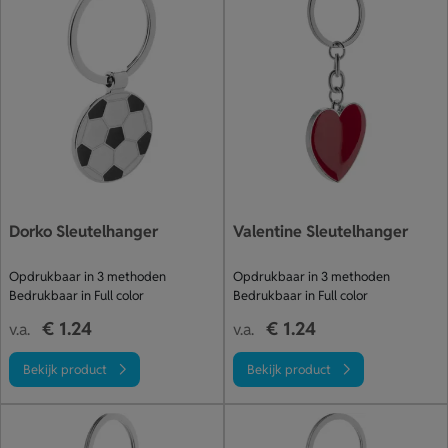
Dorko Sleutelhanger
Valentine Sleutelhanger
Opdrukbaar in 3 methoden
Opdrukbaar in 3 methoden
Bedrukbaar in Full color
Bedrukbaar in Full color
€ 1.24
€ 1.24
v.a.
v.a.
Bekijk product
Bekijk product