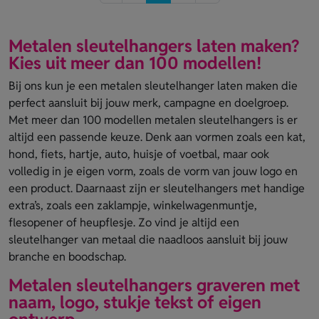
Metalen sleutelhangers laten maken?
Kies uit meer dan 100 modellen!
Bij ons kun je een metalen sleutelhanger laten maken die
perfect aansluit bij jouw merk, campagne en doelgroep.
Met meer dan 100 modellen metalen sleutelhangers is er
altijd een passende keuze. Denk aan vormen zoals een kat,
hond, fiets, hartje, auto, huisje of voetbal, maar ook
volledig in je eigen vorm, zoals de vorm van jouw logo en
een product. Daarnaast zijn er sleutelhangers met handige
extra’s, zoals een zaklampje, winkelwagenmuntje,
flesopener of heupflesje. Zo vind je altijd een
sleutelhanger van metaal die naadloos aansluit bij jouw
branche en boodschap.
Metalen sleutelhangers graveren met
naam, logo, stukje tekst of eigen