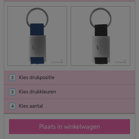
Kies drukpositie
2
Kies drukkleuren
3
Kies aantal
4
Plaats in winkelwagen