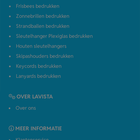
Frisbees bedrukken
Zonnebrillen bedrukken
Strandballen bedrukken
Sleutelhanger Plexiglas bedrukken
Houten sleutelhangers
Skipashouders bedrukken
Keycords bedrukken
Lanyards bedrukken
OVER LAVISTA
Over ons
MEER INFORMATIE
Klantenservice