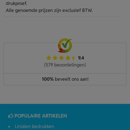
drukproef.
Alle genoemde prijzen zijn exclusief BTW.
9.4
(579 beoordelingen)
100%
beveelt ons aan!
POPULAIRE ARTIKELEN
Linialen bedrukken