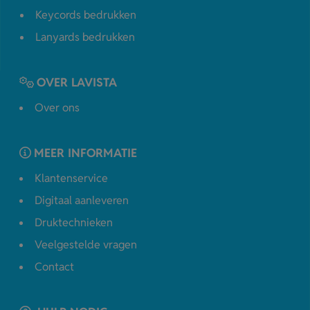
Keycords bedrukken
Lanyards bedrukken
OVER LAVISTA
Over ons
MEER INFORMATIE
Klantenservice
Digitaal aanleveren
Druktechnieken
Veelgestelde vragen
Contact