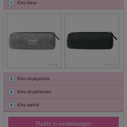
Kies kleur
1
Kies drukpositie
2
Kies drukkleuren
3
Kies aantal
4
Plaats in winkelwagen