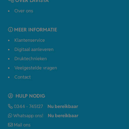
OVER LAVISTA
Over ons
MEER INFORMATIE
Klantenservice
Digitaal aanleveren
Druktechnieken
Veelgestelde vragen
Contact
HULP NODIG
0344 - 745127
Nu bereikbaar
Whatsapp ons!
Nu bereikbaar
Mail ons