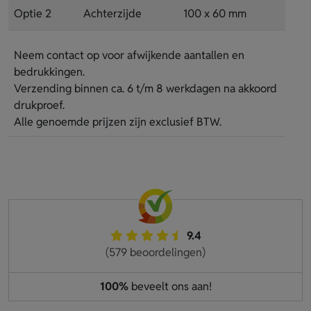
Optie 2
Achterzijde
100 x 60 mm
Neem contact op voor afwijkende aantallen en
bedrukkingen.
Verzending binnen ca. 6 t/m 8 werkdagen na akkoord
drukproef.
Alle genoemde prijzen zijn exclusief BTW.
9.4
(579 beoordelingen)
100%
beveelt ons aan!