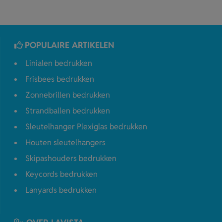
POPULAIRE ARTIKELEN
Linialen bedrukken
Frisbees bedrukken
Zonnebrillen bedrukken
Strandballen bedrukken
Sleutelhanger Plexiglas bedrukken
Houten sleutelhangers
Skipashouders bedrukken
Keycords bedrukken
Lanyards bedrukken