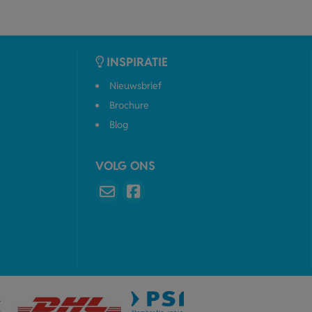
INSPIRATIE
Nieuwsbrief
Brochure
Blog
VOLG ONS