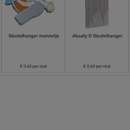
Sleutelhanger mannetje
Aluudy D Sleutelhanger
€ 0.65
per stuk
€ 0.60
per stuk