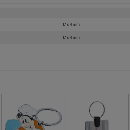
17 x 4 mm
17 x 4 mm