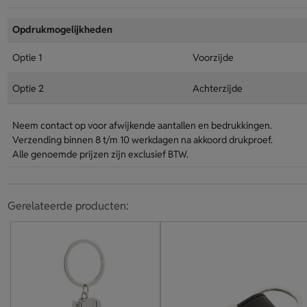
Opdrukmogelijkheden
Optie 1
Voorzijde
Optie 2
Achterzijde
Neem contact op voor afwijkende aantallen en bedrukkingen.
Verzending binnen 8 t/m 10 werkdagen na akkoord drukproef.
Alle genoemde prijzen zijn exclusief BTW.
Gerelateerde producten: