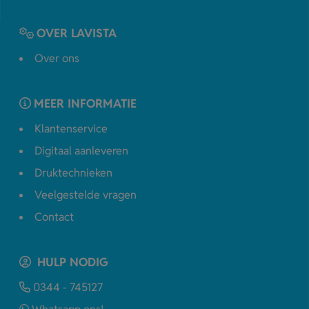
OVER LAVISTA
Over ons
MEER INFORMATIE
Klantenservice
Digitaal aanleveren
Druktechnieken
Veelgestelde vragen
Contact
HULP NODIG
0344 - 745127