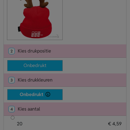
Kies drukpositie
2
Onbedrukt
Kies drukkleuren
3
Onbedrukt
Kies aantal
4
20
€ 4,59