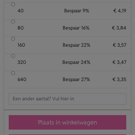
40
Bespaar 9%
€ 4,19
80
Bespaar 16%
€ 3,84
160
Bespaar 22%
€ 3,57
320
Bespaar 24%
€ 3,47
640
Bespaar 27%
€ 3,35
Plaats in winkelwagen