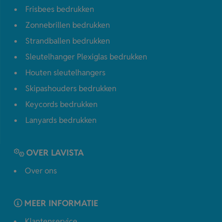
Frisbees bedrukken
Zonnebrillen bedrukken
Strandballen bedrukken
Sleutelhanger Plexiglas bedrukken
Houten sleutelhangers
Skipashouders bedrukken
Keycords bedrukken
Lanyards bedrukken
OVER LAVISTA
Over ons
MEER INFORMATIE
Klantenservice