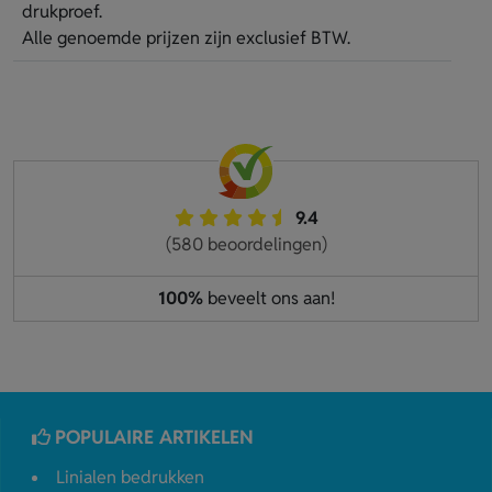
drukproef.
Alle genoemde prijzen zijn exclusief BTW.
9.4
(580 beoordelingen)
100%
beveelt ons aan!
POPULAIRE ARTIKELEN
Linialen bedrukken