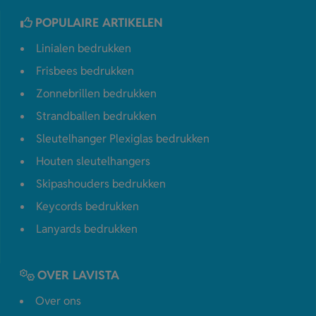
POPULAIRE ARTIKELEN
Linialen bedrukken
Frisbees bedrukken
Zonnebrillen bedrukken
Strandballen bedrukken
Sleutelhanger Plexiglas bedrukken
Houten sleutelhangers
Skipashouders bedrukken
Keycords bedrukken
Lanyards bedrukken
OVER LAVISTA
Over ons