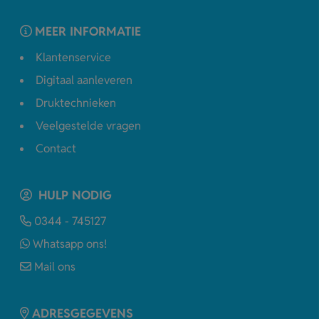
MEER INFORMATIE
Klantenservice
Digitaal aanleveren
Druktechnieken
Veelgestelde vragen
Contact
HULP NODIG
0344 - 745127
Whatsapp ons!
Mail ons
ADRESGEGEVENS