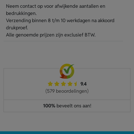
Neem contact op voor afwijkende aantallen en
bedrukkingen.
Verzending binnen 8 t/m 10 werkdagen na akkoord
drukproef.
Alle genoemde prijzen zijn exclusief BTW.
9.4
(579 beoordelingen)
100%
beveelt ons aan!