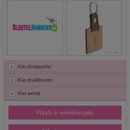
Kies drukpositie
2
Kies drukkleuren
3
Kies aantal
4
Plaats in winkelwagen